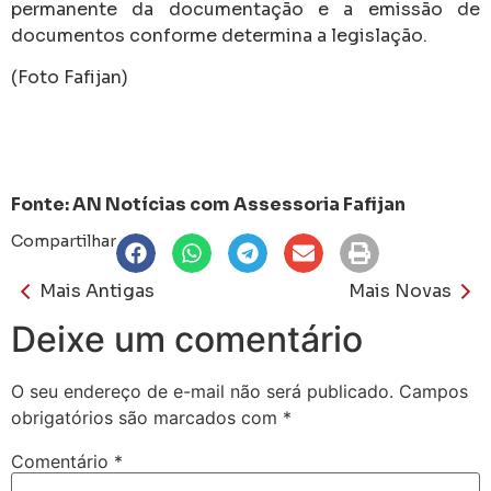
permanente da documentação e a emissão de
documentos conforme determina a legislação.
(Foto Fafijan)
Fonte: AN Notícias com Assessoria Fafijan
Compartilhar
Mais Antigas
Mais Novas
Deixe um comentário
O seu endereço de e-mail não será publicado.
Campos
obrigatórios são marcados com
*
Comentário
*