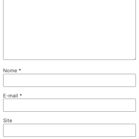
Nome
*
E-mail
*
Site