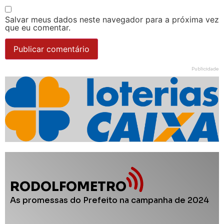
Salvar meus dados neste navegador para a próxima vez
que eu comentar.
Publicidade
RODOLFOMETRO
As promessas do Prefeito na campanha de 2024