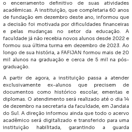
o encerramento definitivo de suas atividades
acadêmicas. A instituição, que completaria 60 anos
de fundação em dezembro deste ano, informou que
a decisão foi motivada por dificuldades financeiras
e pelas mudanças no setor da educação. A
faculdade já não recebia novos alunos desde 2022 e
formou sua última turma em dezembro de 2023. Ao
longo de sua história, a FAFIJAN formou mais de 20
mil alunos na graduação e cerca de 5 mil na pós-
graduação.
A partir de agora, a instituição passa a atender
exclusivamente ex-alunos que precisem de
documentos como histórico escolar, ementas e
diplomas. O atendimento será realizado até o dia 14
de dezembro na secretaria da faculdade, em Jandaia
do Sul. A direção informou ainda que todo o acervo
acadêmico será digitalizado e transferido para uma
instituição habilitada, garantindo a guarda