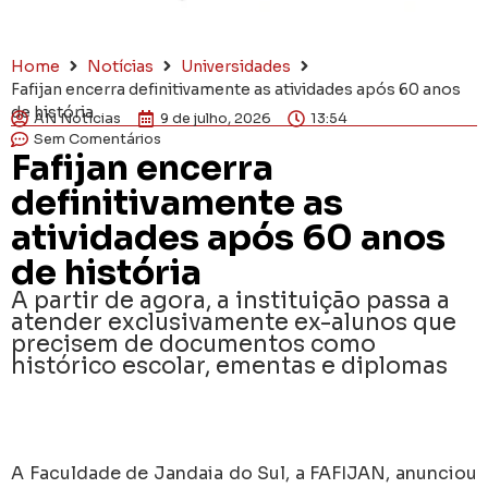
Home
Notícias
Universidades
Fafijan encerra definitivamente as atividades após 60 anos
de história
AN Notícias
9 de julho, 2026
13:54
Sem Comentários
Fafijan encerra
definitivamente as
atividades após 60 anos
de história
A partir de agora, a instituição passa a
atender exclusivamente ex-alunos que
precisem de documentos como
histórico escolar, ementas e diplomas
A Faculdade de Jandaia do Sul, a FAFIJAN, anunciou