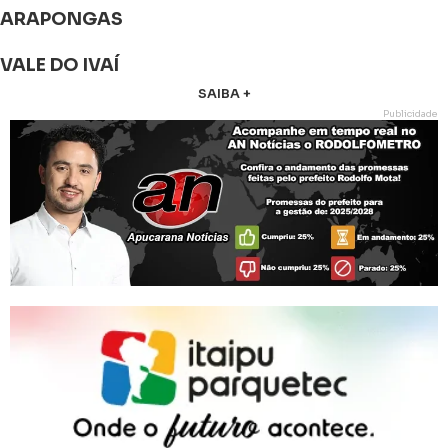
ARAPONGAS
VALE DO IVAÍ
SAIBA +
Publicidade