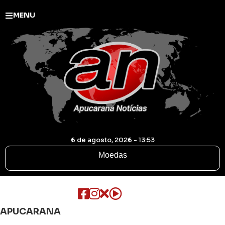
MENU
6 de agosto, 2026 - 13:53
Moedas
APUCARANA