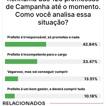
de Campanha até o momento.
Como você analisa essa
situação?
Prefeito é Irresponsável, só prometeu e nada
42.84%
Prefeito é Incompetente para o cargo
33.47%
Vagaroso, mas vai conseguir cumprir
13.51%
Prefeito é um bom gestor, e deverá cumprir tudo
10.18%
RELACIONADOS