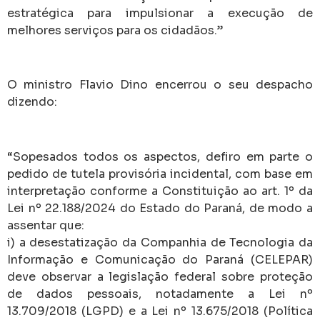
estratégica para impulsionar a execução de
melhores serviços para os cidadãos.”
O ministro Flavio Dino encerrou o seu despacho
dizendo:
“Sopesados todos os aspectos, defiro em parte o
pedido de tutela provisória incidental, com base em
interpretação conforme a Constituição ao art. 1º da
Lei nº 22.188/2024 do Estado do Paraná, de modo a
assentar que:
i) a desestatização da Companhia de Tecnologia da
Informação e Comunicação do Paraná (CELEPAR)
deve observar a legislação federal sobre proteção
de dados pessoais, notadamente a Lei nº
13.709/2018 (LGPD) e a Lei nº 13.675/2018 (Política