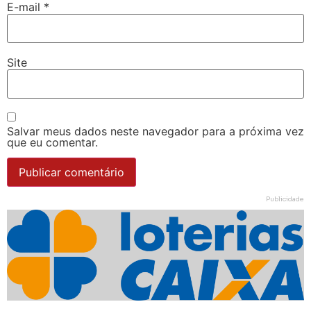
E-mail
*
Site
Salvar meus dados neste navegador para a próxima vez
que eu comentar.
Publicidade