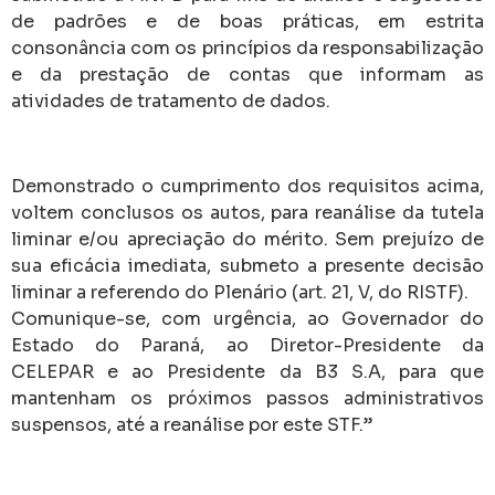
de padrões e de boas práticas, em estrita
consonância com os princípios da responsabilização
e da prestação de contas que informam as
atividades de tratamento de dados.
Demonstrado o cumprimento dos requisitos acima,
voltem conclusos os autos, para reanálise da tutela
liminar e/ou apreciação do mérito. Sem prejuízo de
sua eficácia imediata, submeto a presente decisão
liminar a referendo do Plenário (art. 21, V, do RISTF).
Comunique-se, com urgência, ao Governador do
Estado do Paraná, ao Diretor-Presidente da
CELEPAR e ao Presidente da B3 S.A, para que
mantenham os próximos passos administrativos
suspensos, até a reanálise por este STF.”