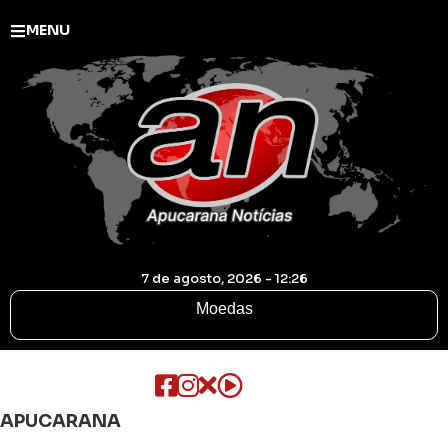
MENU
7 de agosto, 2026 - 12:26
Moedas
APUCARANA