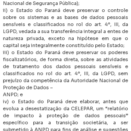
Nacional de Segurança Pública);
ii) o Estado do Paraná deve preservar o controle
sobre os sistemas e as bases de dados pessoais
sensíveis e classificados no rol do art. 4º, III, da
LGPD, vedada a sua transferência integral a entes de
natureza privada, exceto na hipótese em que o
capital seja integralmente constituído pelo Estado;
iii) o Estado do Paraná deve preservar os poderes
fiscalizatórios, de forma direta, sobre as atividades
de tratamento dos dados pessoais sensíveis e
classificados no rol do art. 4º, III, da LGPD, sem
prejuízo da competência da Autoridade Nacional de
Proteção de Dados –
ANPD; e
iv) o Estado do Paraná deve elaborar, antes que
evolua a desestatização da CELEPAR, um “relatório
de impacto à proteção de dados pessoais”
específico para a transição societária, a ser
submetido à ANPD para fins de análise e sugestões