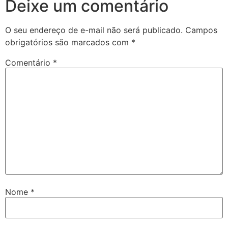
Deixe um comentário
O seu endereço de e-mail não será publicado.
Campos
obrigatórios são marcados com
*
Comentário
*
Nome
*