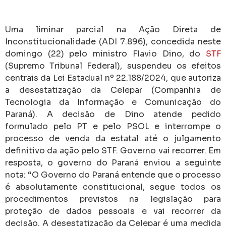
Uma liminar parcial na Ação Direta de
Inconstitucionalidade (ADI 7.896), concedida neste
domingo (22) pelo ministro Flavio Dino, do
STF
(Supremo Tribunal Federal), suspendeu os efeitos
centrais da Lei Estadual nº 22.188/2024, que autoriza
a desestatização da Celepar (Companhia de
Tecnologia da Informação e Comunicação do
Paraná). A decisão de Dino atende pedido
formulado pelo PT e pelo PSOL e interrompe o
processo de venda da estatal até o julgamento
definitivo da ação pelo STF. Governo vai recorrer. Em
resposta, o governo do Paraná enviou a seguinte
nota: “O Governo do Paraná entende que o processo
é absolutamente constitucional, segue todos os
procedimentos previstos na legislação para
proteção de dados pessoais e vai recorrer da
decisão. A desestatização da Celepar é uma medida