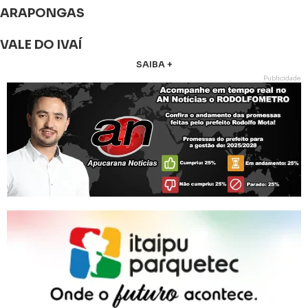
ARAPONGAS
VALE DO IVAÍ
SAIBA +
Publicidade