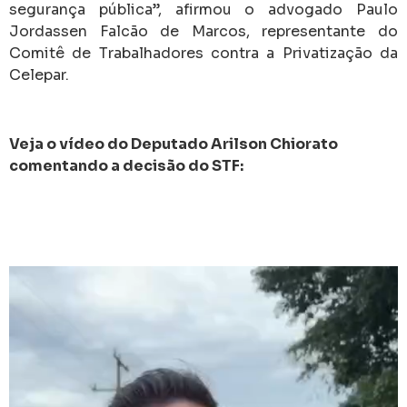
segurança pública”, afirmou o advogado Paulo
Jordassen Falcão de Marcos, representante do
Comitê de Trabalhadores contra a Privatização da
Celepar.
Veja o vídeo do Deputado Arilson Chiorato
comentando a decisão do STF: