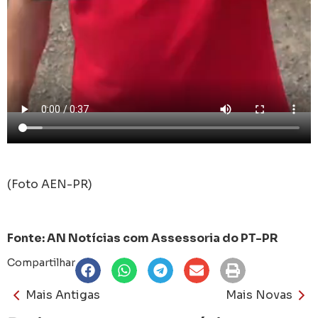
(Foto AEN-PR)
Fonte: AN Notícias com Assessoria do PT-PR
Compartilhar
Mais Antigas
Mais Novas