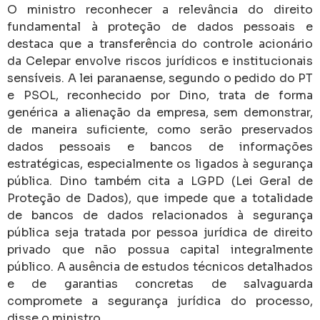
O ministro reconhecer a relevância do direito
fundamental à proteção de dados pessoais e
destaca que a transferência do controle acionário
da Celepar envolve riscos jurídicos e institucionais
sensíveis. A lei paranaense, segundo o pedido do PT
e PSOL, reconhecido por Dino, trata de forma
genérica a alienação da empresa, sem demonstrar,
de maneira suficiente, como serão preservados
dados pessoais e bancos de informações
estratégicas, especialmente os ligados à segurança
pública. Dino também cita a LGPD (Lei Geral de
Proteção de Dados), que impede que a totalidade
de bancos de dados relacionados à segurança
pública seja tratada por pessoa jurídica de direito
privado que não possua capital integralmente
público. A ausência de estudos técnicos detalhados
e de garantias concretas de salvaguarda
compromete a segurança jurídica do processo,
disse o ministro.