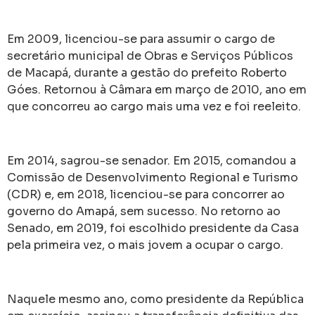
Em 2009, licenciou-se para assumir o cargo de
secretário municipal de Obras e Serviços Públicos
de Macapá, durante a gestão do prefeito Roberto
Góes. Retornou à Câmara em março de 2010, ano em
que concorreu ao cargo mais uma vez e foi reeleito.
Em 2014, sagrou-se senador. Em 2015, comandou a
Comissão de Desenvolvimento Regional e Turismo
(CDR) e, em 2018, licenciou-se para concorrer ao
governo do Amapá, sem sucesso. No retorno ao
Senado, em 2019, foi escolhido presidente da Casa
pela primeira vez, o mais jovem a ocupar o cargo.
Naquele mesmo ano, como presidente da República