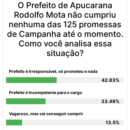
O Prefeito de Apucarana
Rodolfo Mota não cumpriu
nenhuma das 125 promessas
de Campanha até o momento.
Como você analisa essa
situação?
Prefeito é Irresponsável, só prometeu e nada
42.83%
Prefeito é Incompetente para o cargo
33.49%
Vagaroso, mas vai conseguir cumprir
13.5%