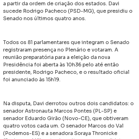
a partir da ordem de criação dos estados. Davi
sucede Rodrigo Pacheco (PSD-MG), que presidiu o
Senado nos últimos quatro anos.
Todos os 81 parlamentares que integram o Senado
registraram presença no Plenário e votaram. A
reunião preparatória para a eleição da nova
Presidência foi aberta às 10h36 pelo até então
presidente, Rodrigo Pacheco, e o resultado oficial
foi anunciado às 15h19.
Na disputa, Davi derrotou outros dois candidatos: o
senador Astronauta Marcos Pontes (PL-SP) e
senador Eduardo Girão (Novo-CE), que obtiveram
quatro votos cada um. O senador Marcos do Val
(Podemos-ES) e a senadora Soraya Thronicke