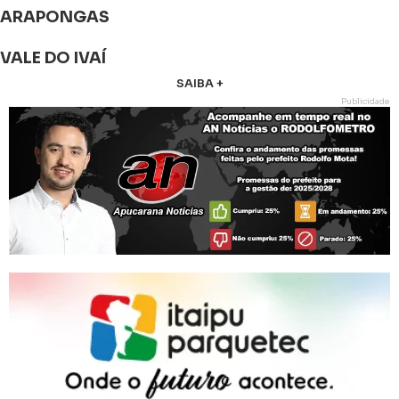
ARAPONGAS
VALE DO IVAÍ
SAIBA +
Publicidade