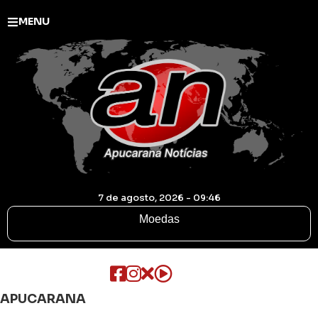
MENU
7 de agosto, 2026 - 09:46
Moedas
APUCARANA