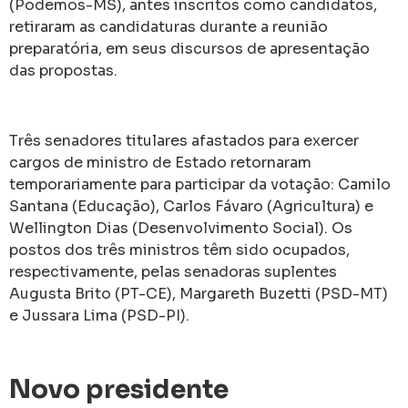
(Podemos-MS), antes inscritos como candidatos,
retiraram as candidaturas durante a reunião
preparatória, em seus discursos de apresentação
das propostas.
Três senadores titulares afastados para exercer
cargos de ministro de Estado retornaram
temporariamente para participar da votação: Camilo
Santana (Educação), Carlos Fávaro (Agricultura) e
Wellington Dias (Desenvolvimento Social). Os
postos dos três ministros têm sido ocupados,
respectivamente, pelas senadoras suplentes
Augusta Brito (PT-CE), Margareth Buzetti (PSD-MT)
e Jussara Lima (PSD-PI).
Novo presidente