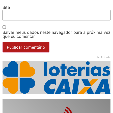
Site
Salvar meus dados neste navegador para a próxima vez
que eu comentar.
Publicidade