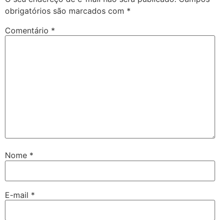
obrigatórios são marcados com
*
Comentário
*
Nome
*
E-mail
*