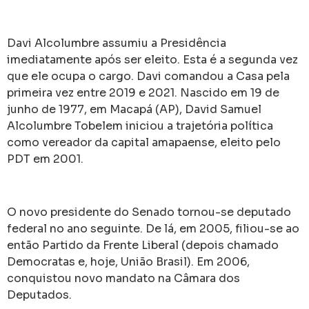
Davi Alcolumbre assumiu a Presidência
imediatamente após ser eleito. Esta é a segunda vez
que ele ocupa o cargo. Davi comandou a Casa pela
primeira vez entre 2019 e 2021. Nascido em 19 de
junho de 1977, em Macapá (AP), David Samuel
Alcolumbre Tobelem iniciou a trajetória política
como vereador da capital amapaense, eleito pelo
PDT em 2001.
O novo presidente do Senado tornou-se deputado
federal no ano seguinte. De lá, em 2005, filiou-se ao
então Partido da Frente Liberal (depois chamado
Democratas e, hoje, União Brasil). Em 2006,
conquistou novo mandato na Câmara dos
Deputados.