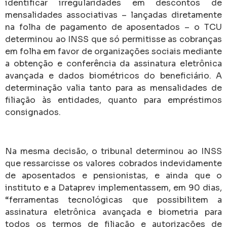
identificar irregularidades em descontos de
mensalidades associativas – lançadas diretamente
na folha de pagamento de aposentados – o TCU
determinou ao INSS que só permitisse as cobranças
em folha em favor de organizações sociais mediante
a obtenção e conferência da assinatura eletrônica
avançada e dados biométricos do beneficiário. A
determinação valia tanto para as mensalidades de
filiação às entidades, quanto para empréstimos
consignados.
Na mesma decisão, o tribunal determinou ao INSS
que ressarcisse os valores cobrados indevidamente
de aposentados e pensionistas, e ainda que o
instituto e a Dataprev implementassem, em 90 dias,
“ferramentas tecnológicas que possibilitem a
assinatura eletrônica avançada e biometria para
todos os termos de filiação e autorizações de