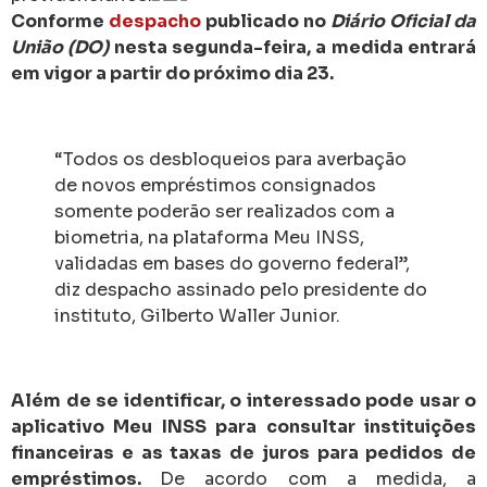
Conforme
despacho
publicado no
Diário Oficial da
União (DO)
nesta segunda-feira, a medida entrará
em vigor a partir do próximo dia 23.
“Todos os desbloqueios para averbação
de novos empréstimos consignados
somente poderão ser realizados com a
biometria, na plataforma Meu INSS,
validadas em bases do governo federal”,
diz despacho assinado pelo presidente do
instituto, Gilberto Waller Junior.
Além de se identificar, o interessado pode usar o
aplicativo Meu INSS para consultar instituições
financeiras e as taxas de juros para pedidos de
empréstimos.
De acordo com a medida, a