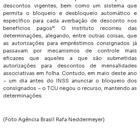
descontos vigentes, bem como um sistema que
permita o bloqueio e desbloqueio automático e
específico para cada averbação de desconto nos
benefícios pagos”. O instituto recorreu das
determinações, alegando, entre outras coisas, que
as autorizações para empréstimos consignados já
passavam por mecanismos de controle mais
eficazes que aqueles a que são submetidas
autorizações para descontos de mensalidades
associativas em folha. Contudo, em maio deste ano
– um dia antes do INSS anunciar o bloqueio dos
consignados – o TCU negou o recurso, mantendo as
determinações.
(Foto Agência Brasil Rafa Neddermeyer)