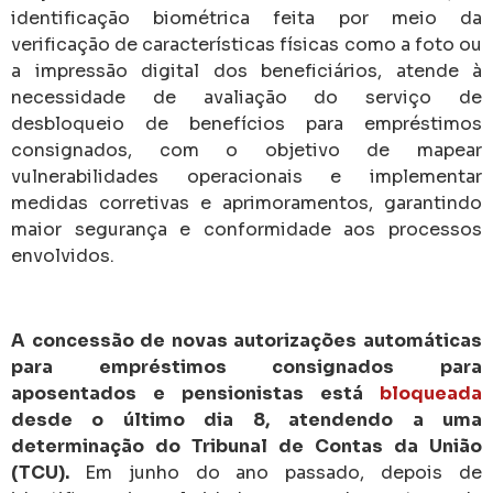
identificação biométrica feita por meio da
verificação de características físicas como a foto ou
a impressão digital dos beneficiários, atende à
necessidade de avaliação do serviço de
desbloqueio de benefícios para empréstimos
consignados, com o objetivo de mapear
vulnerabilidades operacionais e implementar
medidas corretivas e aprimoramentos, garantindo
maior segurança e conformidade aos processos
envolvidos.
A concessão de novas autorizações automáticas
para empréstimos consignados para
aposentados e pensionistas está
bloqueada
desde o último dia 8, atendendo a uma
determinação do Tribunal de Contas da União
(TCU).
Em junho do ano passado, depois de