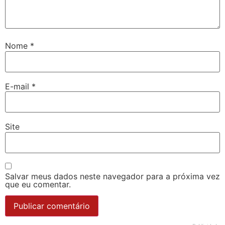
Nome
*
E-mail
*
Site
Salvar meus dados neste navegador para a próxima vez
que eu comentar.