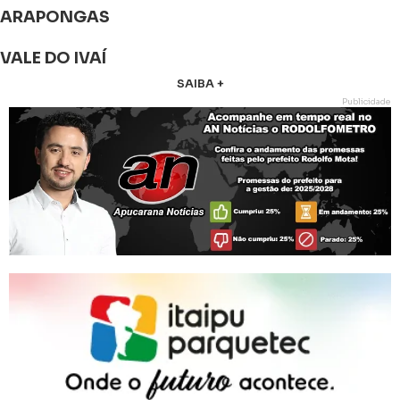
ARAPONGAS
VALE DO IVAÍ
SAIBA +
Publicidade