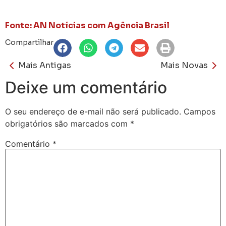
Fonte: AN Notícias com Agência Brasil
Compartilhar
Mais Antigas
Mais Novas
Deixe um comentário
O seu endereço de e-mail não será publicado.
Campos
obrigatórios são marcados com
*
Comentário
*