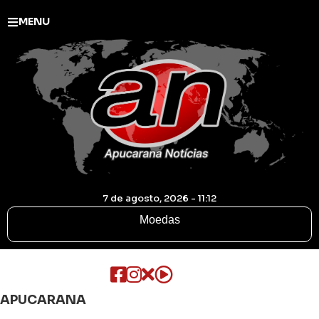
MENU
7 de agosto, 2026 - 11:12
Moedas
APUCARANA