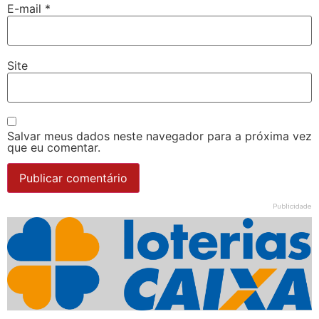
E-mail
*
Site
Salvar meus dados neste navegador para a próxima vez
que eu comentar.
Publicidade