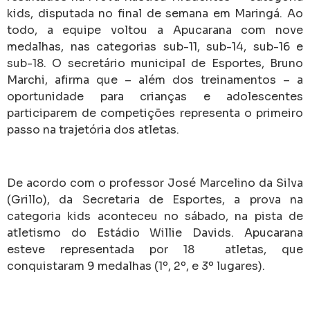
kids, disputada no final de semana em Maringá. Ao
todo, a equipe voltou a Apucarana com nove
medalhas, nas categorias sub-11, sub-14, sub-16 e
sub-18. O secretário municipal de Esportes, Bruno
Marchi, afirma que – além dos treinamentos – a
oportunidade para crianças e adolescentes
participarem de competições representa o primeiro
passo na trajetória dos atletas.
De acordo com o professor José Marcelino da Silva
(Grillo), da Secretaria de Esportes, a prova na
categoria kids aconteceu no sábado, na pista de
atletismo do Estádio Willie Davids. Apucarana
esteve representada por 18 atletas, que
conquistaram 9 medalhas (1º, 2º, e 3º lugares).