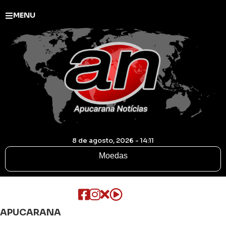
MENU
8 de agosto, 2026 - 14:11
Moedas
APUCARANA