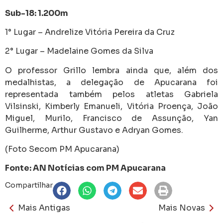
Sub-18: 1.200m
1° Lugar – Andrelize Vitória Pereira da Cruz
2° Lugar – Madelaine Gomes da Silva
O professor Grillo lembra ainda que, além dos
medalhistas, a delegação de Apucarana foi
representada também pelos atletas Gabriela
Vilsinski, Kimberly Emanueli, Vitória Proença, João
Miguel, Murilo, Francisco de Assunção, Yan
Guilherme, Arthur Gustavo e Adryan Gomes.
(Foto Secom PM Apucarana)
Fonte: AN Notícias com PM Apucarana
Compartilhar
Mais Antigas
Mais Novas