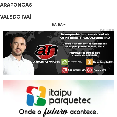
ARAPONGAS
VALE DO IVAÍ
SAIBA +
Publicidade