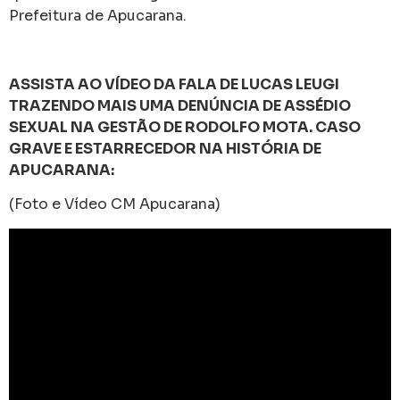
Prefeitura de Apucarana.
ASSISTA AO VÍDEO DA FALA DE LUCAS LEUGI
TRAZENDO MAIS UMA DENÚNCIA DE ASSÉDIO
SEXUAL NA GESTÃO DE RODOLFO MOTA. CASO
GRAVE E ESTARRECEDOR NA HISTÓRIA DE
APUCARANA:
(Foto e Vídeo CM Apucarana)