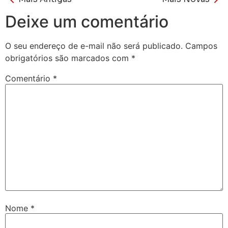
Deixe um comentário
O seu endereço de e-mail não será publicado.
Campos
obrigatórios são marcados com
*
Comentário
*
Nome
*