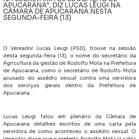
APUCARANA", DIZ LUCAS LEUGI NA
CÂMARA DE APUCARANA NESTA
SEGUNDA-FEIRA (13)
O Vereador Lucas Leugi (PSD), trouxe na sessão
desta segunda-feira (13), o nome do secretário da
Agricultura da gestão de Rodolfo Mota na Prefeitura
de Apucarana, como o secretário de Rodolfo Mota
acusado do assédio sexual contra uma servidora
dos serviços gerais dentro da Prefeitura de
Apucarana.
Lucas Leugi falou em plenário da Câmara de
Apucarana detalhes escritos de uma carta pela
servidora de como aconteceu o assédio sexual. O
Vereador disse que o prefeito Rodolfo Mota já sabia