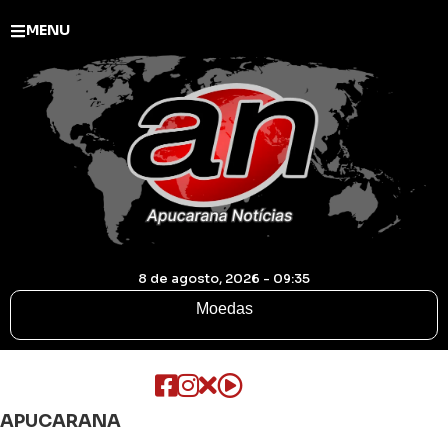
MENU
8 de agosto, 2026 - 09:35
Moedas
APUCARANA