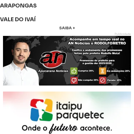
ARAPONGAS
VALE DO IVAÍ
SAIBA +
Publicidade