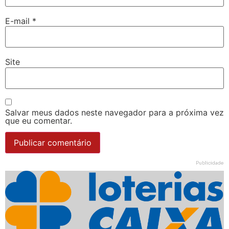
E-mail
*
Site
Salvar meus dados neste navegador para a próxima vez
que eu comentar.
Publicidade