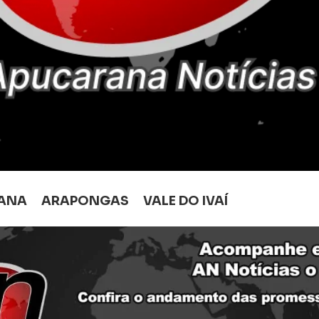
ANA
ARAPONGAS
VALE DO IVAÍ