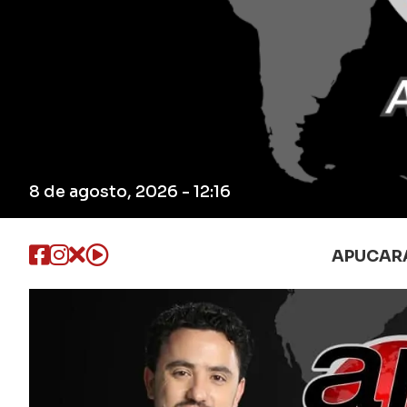
8 de agosto, 2026 - 12:16
APUCAR