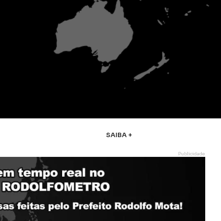
SAIBA +
Publicidade