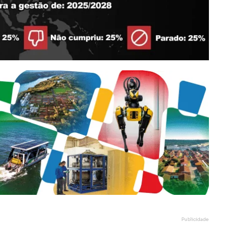
Publicidade