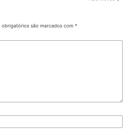
obrigatórios são marcados com
*