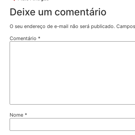
Deixe um comentário
O seu endereço de e-mail não será publicado.
Campos 
Comentário
*
Nome
*