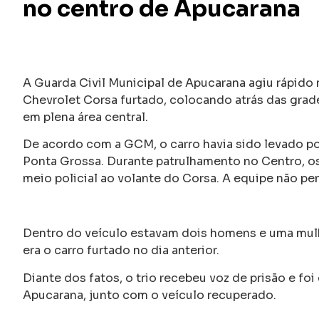
no centro de Apucarana
A Guarda Civil Municipal de Apucarana agiu rápido 
Chevrolet Corsa furtado, colocando atrás das grad
em plena área central.
De acordo com a GCM, o carro havia sido levado po
Ponta Grossa. Durante patrulhamento no Centro, 
meio policial ao volante do Corsa. A equipe não pe
Dentro do veículo estavam dois homens e uma mulhe
era o carro furtado no dia anterior.
Diante dos fatos, o trio recebeu voz de prisão e fo
Apucarana, junto com o veículo recuperado.