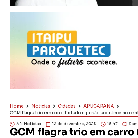
Home
Notícias
Cidades
APUCARANA
GCM flagra trio em carro furtado e prisão acontece no ce
AN Notícias
12 de dezembro, 2025
15:47
Sem
GCM flagra trio em carro 