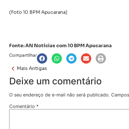
(Foto 10 BPM Apucarana)
Fonte: AN Notícias com 10 BPM Apucarana
Compartilhar
Mais Antigas
Deixe um comentário
O seu endereço de e-mail não será publicado.
Campos 
Comentário
*