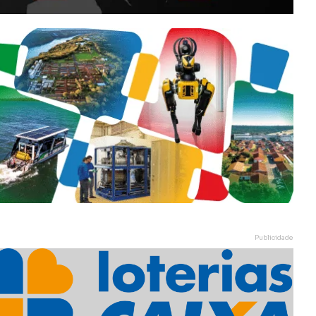
Publicidade