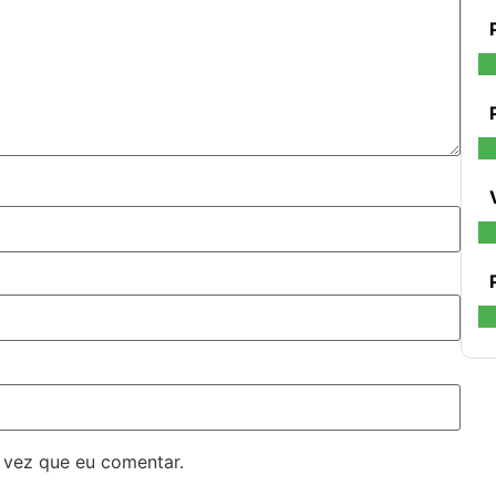
 vez que eu comentar.