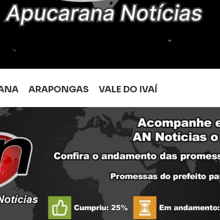
ANA
ARAPONGAS
VALE DO IVAÍ