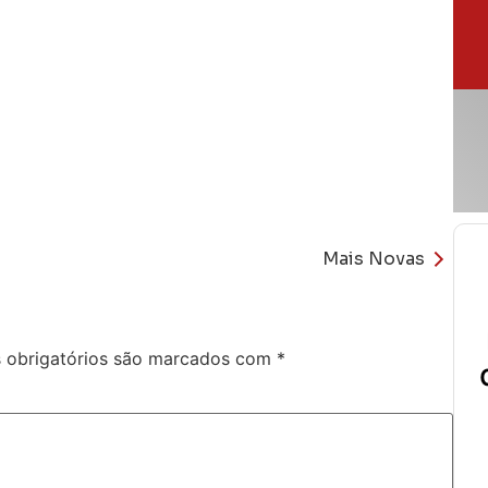
Mais Novas
obrigatórios são marcados com
*