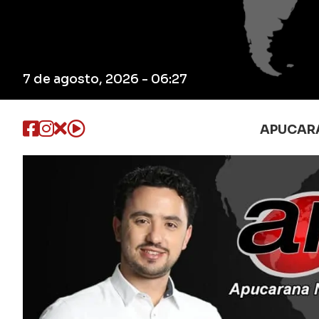
7 de agosto, 2026 - 06:27
APUCAR