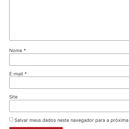
Nome
*
E-mail
*
Site
Salvar meus dados neste navegador para a próxima