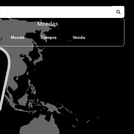
Moedas
Moeda
Compra
Venda