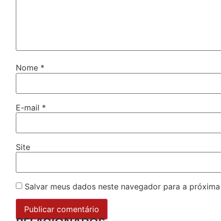
Nome
*
E-mail
*
Site
Salvar meus dados neste navegador para a próxima