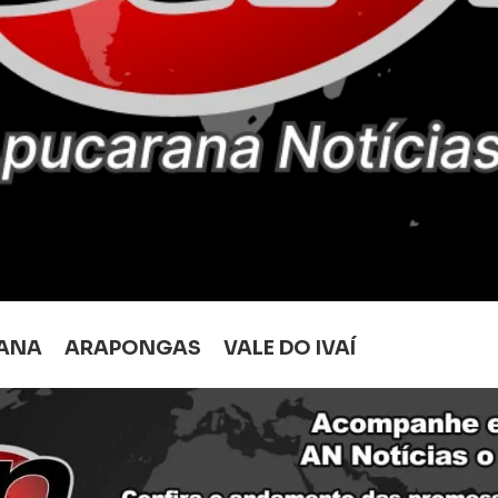
ANA
ARAPONGAS
VALE DO IVAÍ