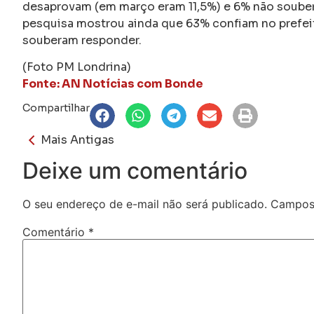
desaprovam (em março eram 11,5%) e 6% não soubera
pesquisa mostrou ainda que 63% confiam no prefeit
souberam responder.
(Foto PM Londrina)
Fonte: AN Notícias com Bonde
Compartilhar
Mais Antigas
Deixe um comentário
O seu endereço de e-mail não será publicado.
Campos 
Comentário
*