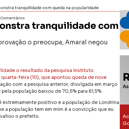
onstra tranquilidade com queda na popularidade
 Comentários
onstra tranquilidade com
aprovação o preocupa, Amaral negou
lidade o resultado da pesquisa Instituto
 quarta-feira (10), que apontou queda de nove
ção com a pesquisa anterior, divulgada em março
As
 pela população baixou de 70,5% para 61,5%.
 extremamente positivo e a população de Londrina
ue a população tem em mim é a convicção que eu
aliou o prefeito.
Ac
Go