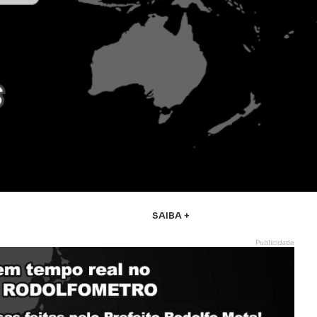
SAIBA +
Publicidade