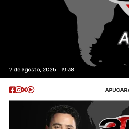
7 de agosto, 2026 - 19:38
APUCAR