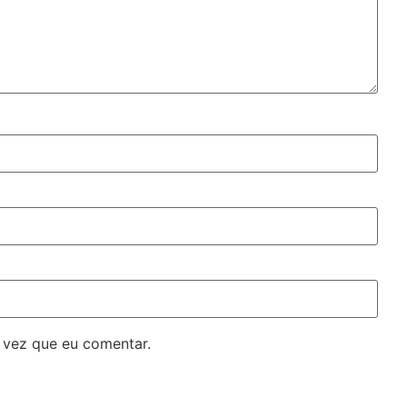
 vez que eu comentar.