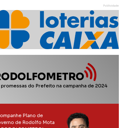
Publicidade
RODOLFOMETRO
 promessas do Prefeito na campanha de 2024
ompanhe Plano de
verno de Rodolfo Mota