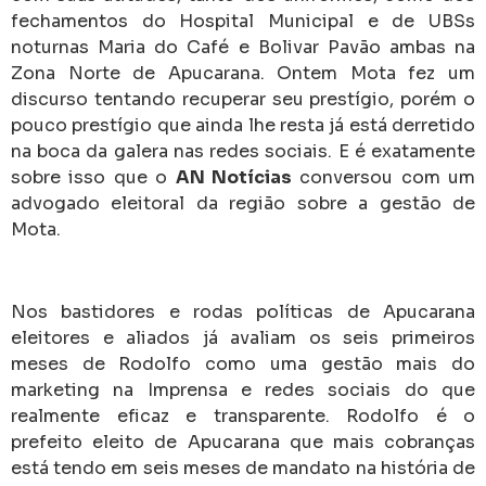
fechamentos do Hospital Municipal e de UBSs
noturnas Maria do Café e Bolivar Pavão ambas na
Zona Norte de Apucarana. Ontem Mota fez um
discurso tentando recuperar seu prestígio, porém o
pouco prestígio que ainda lhe resta já está derretido
na boca da galera nas redes sociais. E é exatamente
sobre isso que o
AN Notícias
conversou com um
advogado eleitoral da região sobre a gestão de
Mota.
Nos bastidores e rodas políticas de Apucarana
eleitores e aliados já avaliam os seis primeiros
meses de Rodolfo como uma gestão mais do
marketing na Imprensa e redes sociais do que
realmente eficaz e transparente. Rodolfo é o
prefeito eleito de Apucarana que mais cobranças
está tendo em seis meses de mandato na história de