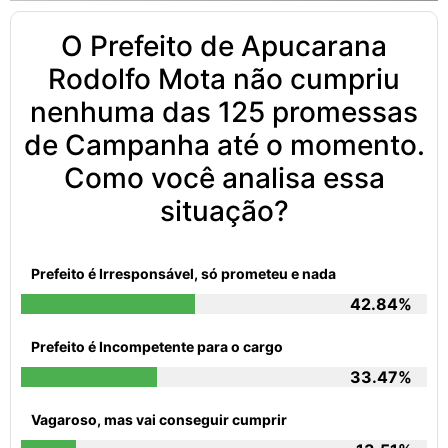
O Prefeito de Apucarana
Rodolfo Mota não cumpriu
nenhuma das 125 promessas
de Campanha até o momento.
Como você analisa essa
situação?
Prefeito é Irresponsável, só prometeu e nada
42.84%
Prefeito é Incompetente para o cargo
33.47%
Vagaroso, mas vai conseguir cumprir