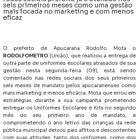
seis primeiros meses como uma gestão
mais focada no marketing e com menos
eficaz
O prefeito de Apucarana Rodolfo Mota o
RODOLFOMETRO
(União), que realizou a entrega de
outra parte de uniformes escolares atrasados de sua
gestão nesta segunda-feira (09), está sendo
comentado nas redes sociais dos seus primeiros
seis meses de mandato pelos apucaranenses como
mais marketing e menos eficácia. Mota que errou em
estratégias durante a sua campanha prometendo
entregar os Uniformes Escolares e Kits no segundo
mês do seu primeiro ano de mandato, e
comprometendo o ano letivo das crianças da rede
pública municipal deixou pais aflitos e descontentes
com suas atitudes, tanto dos uniformes, como dos