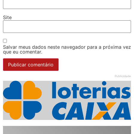
Site
Salvar meus dados neste navegador para a próxima vez
que eu comentar.
Publicidade