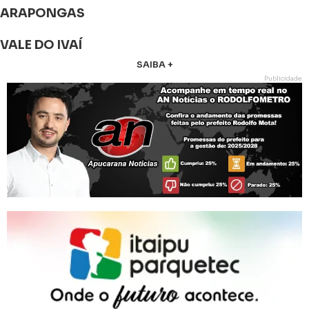
ARAPONGAS
VALE DO IVAÍ
SAIBA +
Publicidade