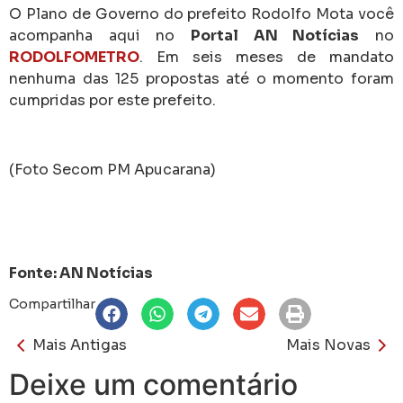
O Plano de Governo do prefeito Rodolfo Mota você
acompanha aqui no
Portal AN Notícias
no
RODOLFOMETRO
. Em seis meses de mandato
nenhuma das 125 propostas até o momento foram
cumpridas por este prefeito.
(Foto Secom PM Apucarana)
Fonte: AN Notícias
Compartilhar
Mais Antigas
Mais Novas
Deixe um comentário