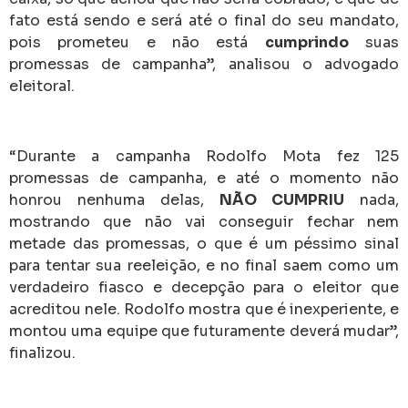
fato está sendo e será até o final do seu mandato,
pois prometeu e não está
cumprindo
suas
promessas de campanha”, analisou o advogado
eleitoral.
“Durante a campanha Rodolfo Mota fez 125
promessas de campanha, e até o momento não
honrou nenhuma delas,
NÃO CUMPRIU
nada,
mostrando que não vai conseguir fechar nem
metade das promessas, o que é um péssimo sinal
para tentar sua reeleição, e no final saem como um
verdadeiro fiasco e decepção para o eleitor que
acreditou nele. Rodolfo mostra que é inexperiente, e
montou uma equipe que futuramente deverá mudar”,
finalizou.