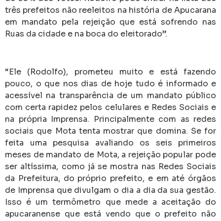
três prefeitos não reeleitos na história de Apucarana
em mandato pela rejeição que está sofrendo nas
Ruas da cidade e na boca do eleitorado”.
“Ele (Rodolfo), prometeu muito e está fazendo
pouco, o que nos dias de hoje tudo é informado e
acessível na transparência de um mandato público
com certa rapidez pelos celulares e Redes Sociais e
na própria Imprensa. Principalmente com as redes
sociais que Mota tenta mostrar que domina. Se for
feita uma pesquisa avaliando os seis primeiros
meses de mandato de Mota, a rejeição popular pode
ser altíssima, como já se mostra nas Redes Sociais
da Prefeitura, do próprio prefeito, e em até órgãos
de Imprensa que divulgam o dia a dia da sua gestão.
Isso é um termômetro que mede a aceitação do
apucaranense que está vendo que o prefeito não