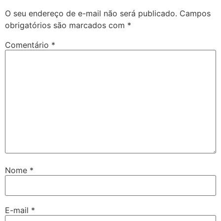
O seu endereço de e-mail não será publicado.
Campos
obrigatórios são marcados com
*
Comentário
*
Nome
*
E-mail
*