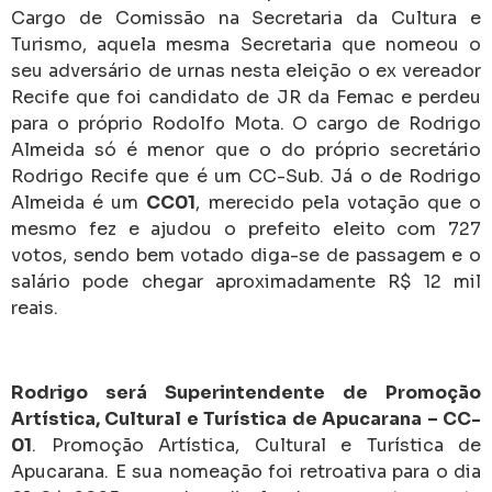
Cargo de Comissão na Secretaria da Cultura e
Turismo, aquela mesma Secretaria que nomeou o
seu adversário de urnas nesta eleição o ex vereador
Recife que foi candidato de JR da Femac e perdeu
para o próprio Rodolfo Mota. O cargo de Rodrigo
Almeida só é menor que o do próprio secretário
Rodrigo Recife que é um CC-Sub. Já o de Rodrigo
Almeida é um
CC01
, merecido pela votação que o
mesmo fez e ajudou o prefeito eleito com 727
votos, sendo bem votado diga-se de passagem e o
salário pode chegar aproximadamente R$ 12 mil
reais.
Rodrigo será Superintendente de Promoção
Artística, Cultural e Turística de Apucarana – CC-
01
. Promoção Artística, Cultural e Turística de
Apucarana. E sua nomeação foi retroativa para o dia