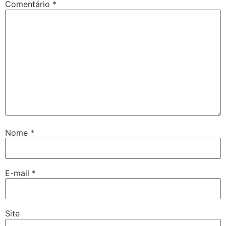
Comentário
*
Nome
*
E-mail
*
Site