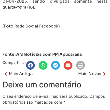
01-04-2025, sendo divulgada somente nesta
quarta-feira (16).
(Foto Rede Social Facebook)
Fonte: AN Notícias com PM Apucarana
Compartilhar
Mais Antigas
Mais Novas
Deixe um comentário
O seu endereço de e-mail não será publicado.
Campos
obrigatórios são marcados com
*