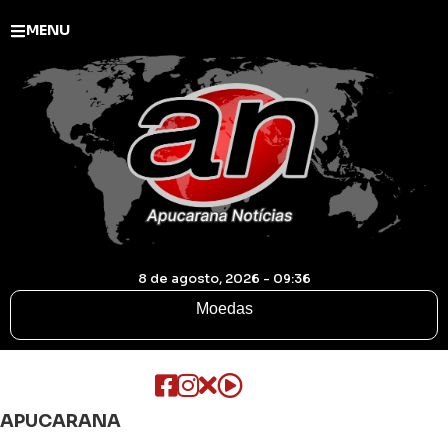
MENU
8 de agosto, 2026 - 09:36
Moedas
APUCARANA