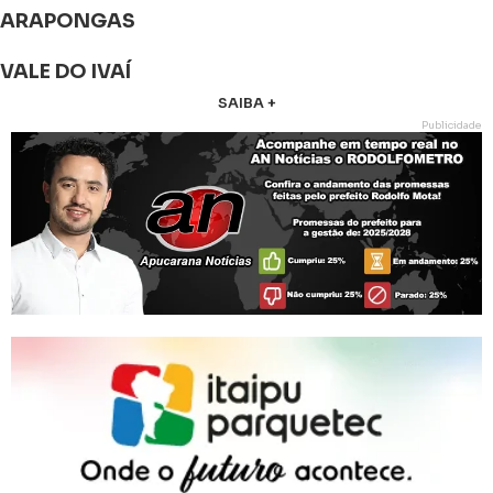
ARAPONGAS
VALE DO IVAÍ
SAIBA +
Publicidade