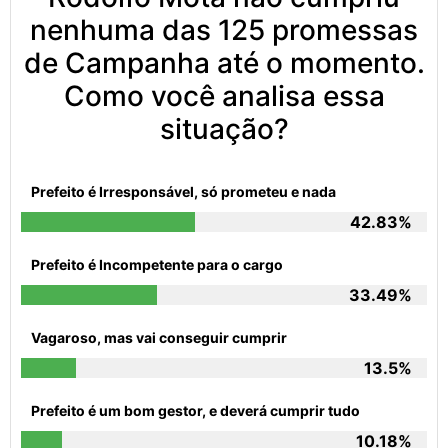
nenhuma das 125 promessas
de Campanha até o momento.
Como você analisa essa
situação?
Prefeito é Irresponsável, só prometeu e nada
42.83%
Prefeito é Incompetente para o cargo
33.49%
Vagaroso, mas vai conseguir cumprir
13.5%
Prefeito é um bom gestor, e deverá cumprir tudo
10.18%