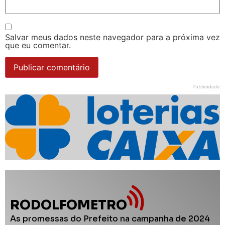
Salvar meus dados neste navegador para a próxima vez
que eu comentar.
Publicidade
RODOLFOMETRO
As promessas do Prefeito na campanha de 2024