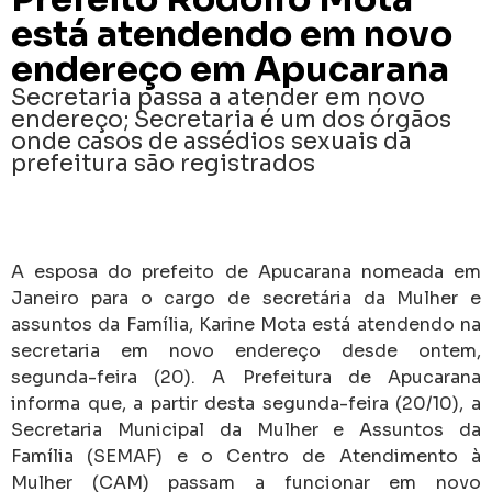
está atendendo em novo
endereço em Apucarana
Secretaria passa a atender em novo
endereço; Secretaria é um dos órgãos
onde casos de assédios sexuais da
prefeitura são registrados
A esposa do prefeito de Apucarana nomeada em
Janeiro para o cargo de secretária da Mulher e
assuntos da Família, Karine Mota está atendendo na
secretaria em novo endereço desde ontem,
segunda-feira (20). A Prefeitura de Apucarana
informa que, a partir desta segunda-feira (20/10), a
Secretaria Municipal da Mulher e Assuntos da
Família (SEMAF) e o Centro de Atendimento à
Mulher (CAM) passam a funcionar em novo