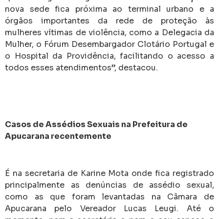
nova sede fica próxima ao terminal urbano e a
órgãos importantes da rede de proteção às
mulheres vítimas de violência, como a Delegacia da
Mulher, o Fórum Desembargador Clotário Portugal e
o Hospital da Providência, facilitando o acesso a
todos esses atendimentos”, destacou.
Casos de Assédios Sexuais na Prefeitura de
Apucarana recentemente
É na secretaria de Karine Mota onde fica registrado
principalmente as denúncias de assédio sexual,
como as que foram levantadas na Câmara de
Apucarana pelo Vereador Lucas Leugi. Até o