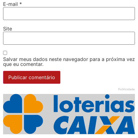
E-mail
*
Site
Salvar meus dados neste navegador para a próxima vez
que eu comentar.
Publicidade