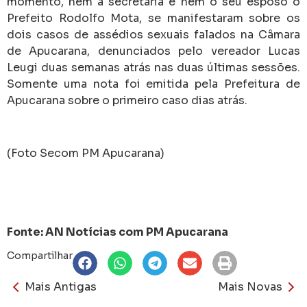
momento, nem a secretária e nem o seu esposo o
Prefeito Rodolfo Mota, se manifestaram sobre os
dois casos de assédios sexuais falados na Câmara
de Apucarana, denunciados pelo vereador Lucas
Leugi duas semanas atrás nas duas últimas sessões.
Somente uma nota foi emitida pela Prefeitura de
Apucarana sobre o primeiro caso dias atrás.
(Foto Secom PM Apucarana)
Fonte: AN Notícias com PM Apucarana
Compartilhar
Mais Antigas
Mais Novas