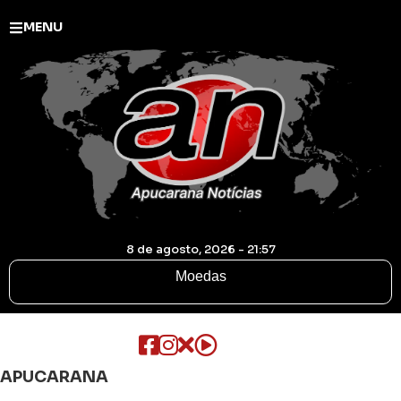
MENU
8 de agosto, 2026 - 21:57
Moedas
APUCARANA