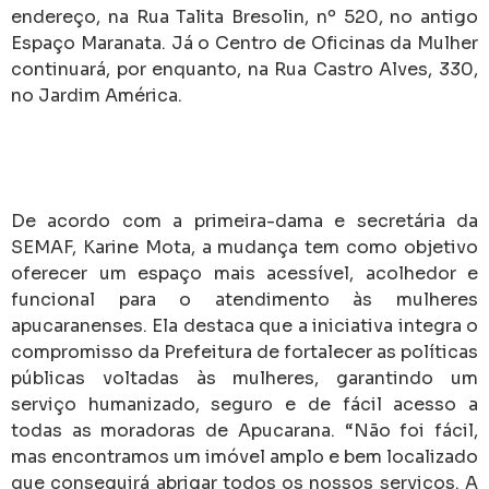
endereço, na Rua Talita Bresolin, nº 520, no antigo
Espaço Maranata. Já o Centro de Oficinas da Mulher
continuará, por enquanto, na Rua Castro Alves, 330,
no Jardim América.
De acordo com a primeira-dama e secretária da
SEMAF, Karine Mota, a mudança tem como objetivo
oferecer um espaço mais acessível, acolhedor e
funcional para o atendimento às mulheres
apucaranenses. Ela destaca que a iniciativa integra o
compromisso da Prefeitura de fortalecer as políticas
públicas voltadas às mulheres, garantindo um
serviço humanizado, seguro e de fácil acesso a
todas as moradoras de Apucarana. “Não foi fácil,
mas encontramos um imóvel amplo e bem localizado
que conseguirá abrigar todos os nossos serviços. A