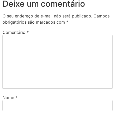
Deixe um comentário
O seu endereço de e-mail não será publicado.
Campos
obrigatórios são marcados com
*
Comentário
*
Nome
*