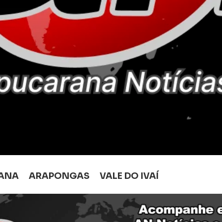
ANA
ARAPONGAS
VALE DO IVAÍ