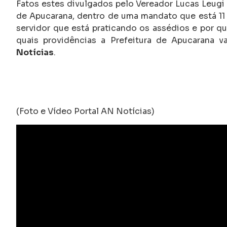
Fatos estes divulgados pelo Vereador Lucas Leugi (
de Apucarana, dentro de uma mandato que está 11
servidor que está praticando os assédios e por q
quais providências a Prefeitura de Apucarana v
Notícias
.
(Foto e Vídeo Portal AN Notícias)