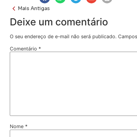
Mais Antigas
Deixe um comentário
O seu endereço de e-mail não será publicado.
Campos 
Comentário
*
Nome
*