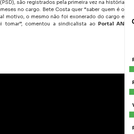
PSD), são registrados pela primeira vez na história
 meses no cargo. Bete Costa quer “saber quem é o
ual motivo, o mesmo não foi exonerado do cargo e
ai tomar”, comentou a sindicalista ao
Portal AN