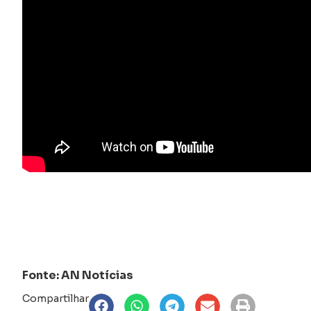
Fonte: AN Notícias
Compartilhar