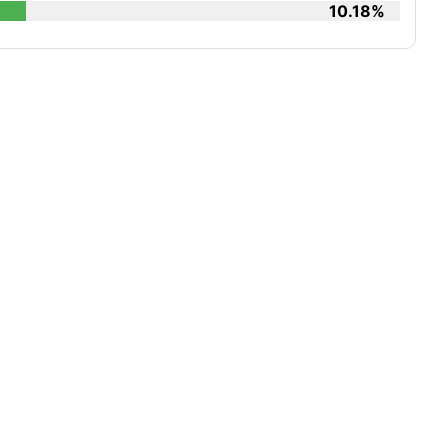
10.18%