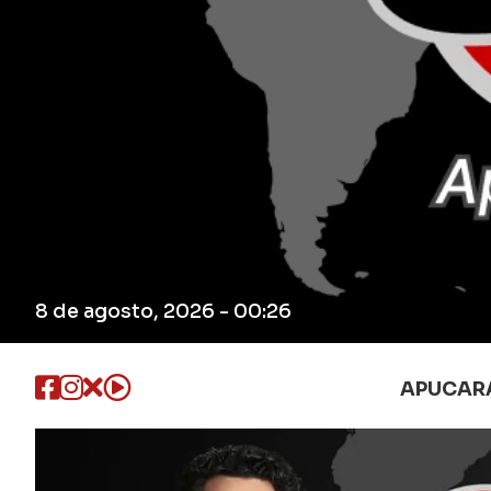
8 de agosto, 2026 - 00:26
APUCAR