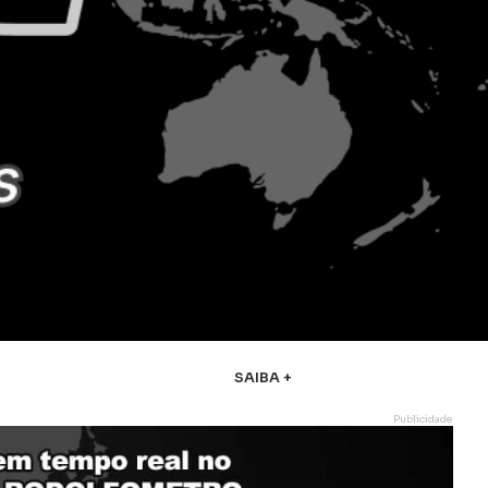
SAIBA +
Publicidade