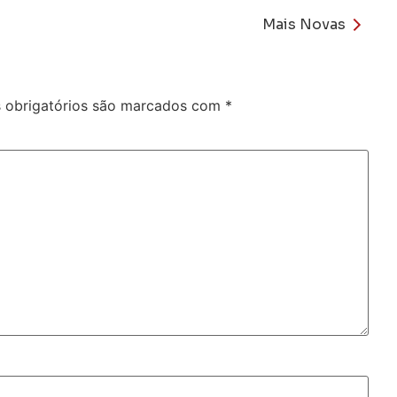
Mais Novas
obrigatórios são marcados com
*