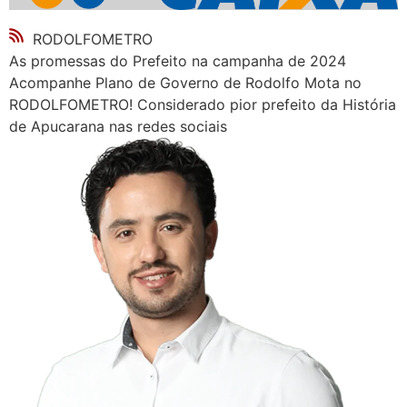
RODOLFOMETRO
As promessas do Prefeito na campanha de 2024
Acompanhe Plano de Governo de Rodolfo Mota no
RODOLFOMETRO! Considerado pior prefeito da História
de Apucarana nas redes sociais