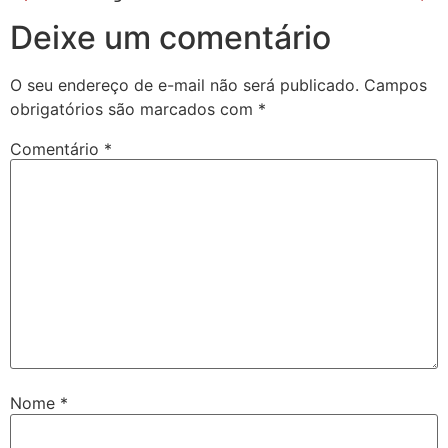
Deixe um comentário
O seu endereço de e-mail não será publicado.
Campos
obrigatórios são marcados com
*
Comentário
*
Nome
*