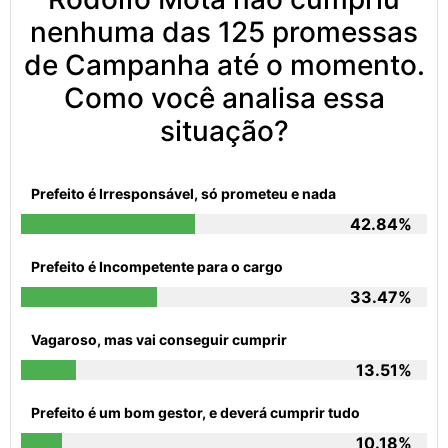
nenhuma das 125 promessas
de Campanha até o momento.
Como você analisa essa
situação?
Prefeito é Irresponsável, só prometeu e nada
42.84%
Prefeito é Incompetente para o cargo
33.47%
Vagaroso, mas vai conseguir cumprir
13.51%
Prefeito é um bom gestor, e deverá cumprir tudo
10.18%