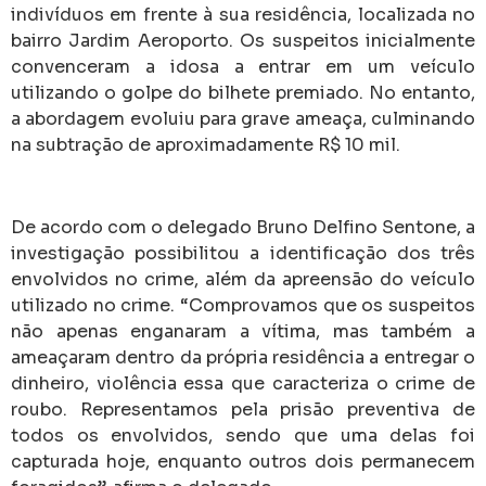
indivíduos em frente à sua residência, localizada no
bairro Jardim Aeroporto. Os suspeitos inicialmente
convenceram a idosa a entrar em um veículo
utilizando o golpe do bilhete premiado. No entanto,
a abordagem evoluiu para grave ameaça, culminando
na subtração de aproximadamente R$ 10 mil.
De acordo com o delegado Bruno Delfino Sentone, a
investigação possibilitou a identificação dos três
envolvidos no crime, além da apreensão do veículo
utilizado no crime. “Comprovamos que os suspeitos
não apenas enganaram a vítima, mas também a
ameaçaram dentro da própria residência a entregar o
dinheiro, violência essa que caracteriza o crime de
roubo. Representamos pela prisão preventiva de
todos os envolvidos, sendo que uma delas foi
capturada hoje, enquanto outros dois permanecem