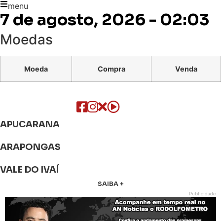
menu
7 de agosto, 2026 - 02:03
Moedas
Moeda
Compra
Venda
APUCARANA
ARAPONGAS
VALE DO IVAÍ
SAIBA +
Publicidade