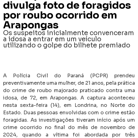
divulga foto de foragidos
por roubo ocorrido em
Arapongas
Os suspeitos inicialmente convenceram
a idosa a entrar em um veículo
utilizando o golpe do bilhete premiado
A Polícia Civil do Paraná (PCPR) prendeu
preventivamente uma mulher, de 21 anos, pela prática
do crime de roubo majorado praticado contra uma
idosa, de 72, em Arapongas. A captura aconteceu
nesta sexta-feira (14), em Londrina, no Norte do
Estado. Duas pessoas envolvidas com o crime estão
foragidas. As investigações tiveram início após um
crime ocorrido no final do mês de novembro de
2024, quando a vítima foi abordada por três