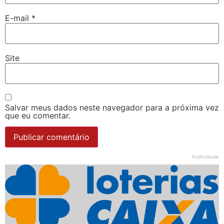
E-mail
*
Site
Salvar meus dados neste navegador para a próxima vez
que eu comentar.
Publicidade