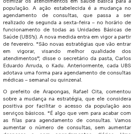
otimizar os atendimentos em saúde básica para a
população. A ação estabelecida é a mudança no
agendamento de consultas, que passa a ser
realizado de segunda a sexta-feira – no horário de
funcionamento de todas as Unidades Básicas de
Saúde (UBS’s). A nova medida entra em vigor a partir
de fevereiro. “São novas estratégias que vão entrar
em vigorar, visando melhor qualidade dos
atendimentos”, disse o secretário da pasta, Carlos
Eduardo Arruda, o Kadu. Anteriormente, cada UBS
adotava uma forma para agendamento de consultas
médicas – semanal ou quinzenal.
O prefeito de Arapongas, Rafael Cita, comentou
sobre a mudança na estratégia, que ele considera
positiva por facilitar o acesso da população aos
serviços básicos. “É algo que vem para acabar com
as filas para agendamento de consultas. Vamos
aumentar o número de consultas, sem aumentar