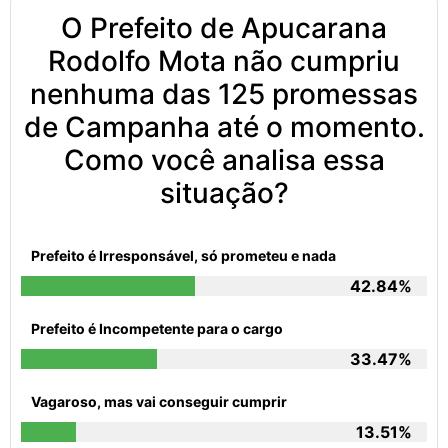
O Prefeito de Apucarana
Rodolfo Mota não cumpriu
nenhuma das 125 promessas
de Campanha até o momento.
Como você analisa essa
situação?
Prefeito é Irresponsável, só prometeu e nada
42.84%
Prefeito é Incompetente para o cargo
33.47%
Vagaroso, mas vai conseguir cumprir
13.51%