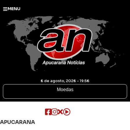
MENU
6 de agosto, 2026 - 19:56
Moedas
APUCARANA