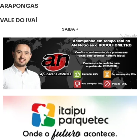
ARAPONGAS
VALE DO IVAÍ
SAIBA +
Publicidade