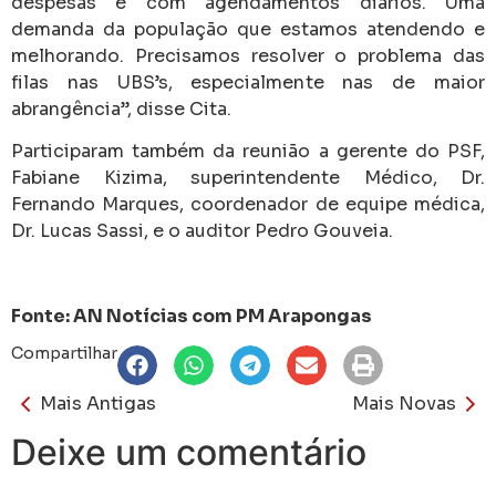
despesas e com agendamentos diários. Uma
demanda da população que estamos atendendo e
melhorando. Precisamos resolver o problema das
filas nas UBS’s, especialmente nas de maior
abrangência”, disse Cita.
Participaram também da reunião a gerente do PSF,
Fabiane Kizima, superintendente Médico, Dr.
Fernando Marques, coordenador de equipe médica,
Dr. Lucas Sassi, e o auditor Pedro Gouveia.
Fonte: AN Notícias com PM Arapongas
Compartilhar
Mais Antigas
Mais Novas
Deixe um comentário