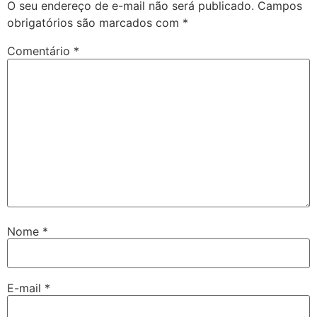
O seu endereço de e-mail não será publicado.
Campos
obrigatórios são marcados com
*
Comentário
*
Nome
*
E-mail
*