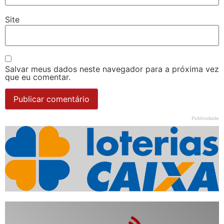
Site
Salvar meus dados neste navegador para a próxima vez
que eu comentar.
Publicidade