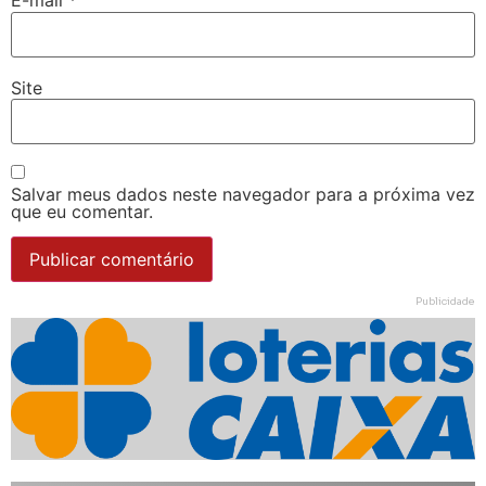
E-mail
*
Site
Salvar meus dados neste navegador para a próxima vez
que eu comentar.
Publicidade