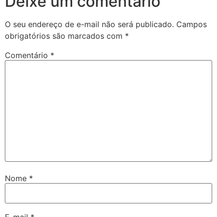
Deixe um comentário
O seu endereço de e-mail não será publicado.
Campos
obrigatórios são marcados com
*
Comentário
*
Nome
*