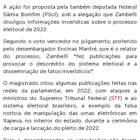
A ação foi proposta pela também deputada federal
Sâmia Bomfim (PSol), sob a alegação que Zambelli
divulgou informações inverídicas sobre o processo
eleitoral de 2022.
Segundo o voto vencedor no julgamento, proferido
pelo desembargador Encinas Manfré, que é o relator
do processo, Zambelli “fez publicações para
provocar o descrédito do sistema eleitoral e a
disseminação de fatos inverídicos”.
O magistrado citou algumas publicações feitas nas
redes da parlamentar, em 2022, com ataques a
ministros do Supremo Tribunal Federal (
STF
) e ao
sistema eleitoral brasileiro, a exemplo da falsa
notícia de manipulação das urnas eletrônicas em
Itapeva, no interior do estado, durante a cerimônia
de carga e lacração do pleito de 2022.