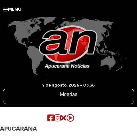
MENU
9 de agosto, 2026 - 03:36
Moedas
APUCARANA