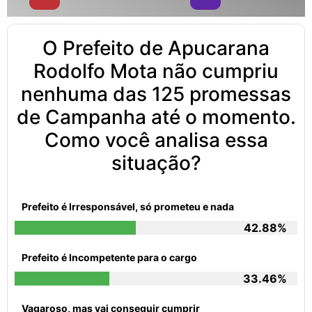
O Prefeito de Apucarana
Rodolfo Mota não cumpriu
nenhuma das 125 promessas
de Campanha até o momento.
Como você analisa essa
situação?
Prefeito é Irresponsável, só prometeu e nada
42.88%
Prefeito é Incompetente para o cargo
33.46%
Vagaroso, mas vai conseguir cumprir