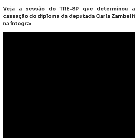
Veja a sessão do TRE-SP que determinou a
cassação do diploma da deputada Carla Zambelli
na íntegra: