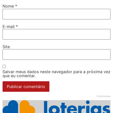
Nome
*
E-mail
*
Site
Salvar meus dados neste navegador para a próxima vez
que eu comentar.
Publicidade