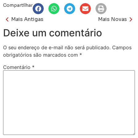
Compartilhar
Mais Antigas
Mais Novas
Deixe um comentário
O seu endereço de e-mail não será publicado.
Campos
obrigatórios são marcados com
*
Comentário
*