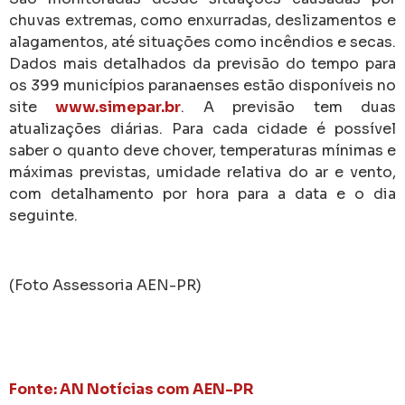
chuvas extremas, como enxurradas, deslizamentos e
alagamentos, até situações como incêndios e secas.
Dados mais detalhados da previsão do tempo para
os 399 municípios paranaenses estão disponíveis no
site
www.simepar.br
. A previsão tem duas
atualizações diárias. Para cada cidade é possível
saber o quanto deve chover, temperaturas mínimas e
máximas previstas, umidade relativa do ar e vento,
com detalhamento por hora para a data e o dia
seguinte.
(Foto Assessoria AEN-PR)
Fonte: AN Notícias com AEN-PR