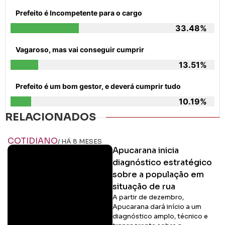
Prefeito é Incompetente para o cargo
33.48%
Vagaroso, mas vai conseguir cumprir
13.51%
Prefeito é um bom gestor, e deverá cumprir tudo
10.19%
RELACIONADOS
COTIDIANO
/ HÁ 8 MESES
Apucarana inicia
diagnóstico estratégico
sobre a população em
situação de rua
A partir de dezembro,
Apucarana dará início a um
diagnóstico amplo, técnico e