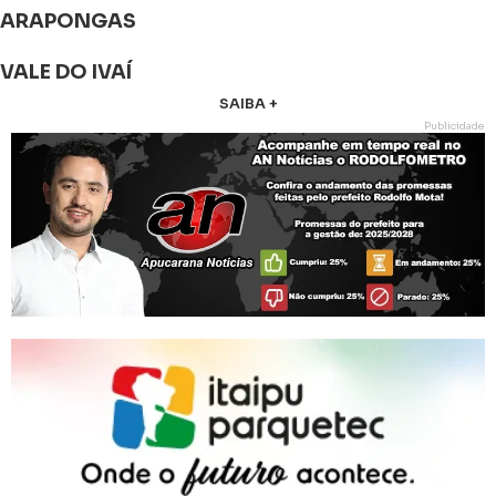
ARAPONGAS
VALE DO IVAÍ
SAIBA +
Publicidade