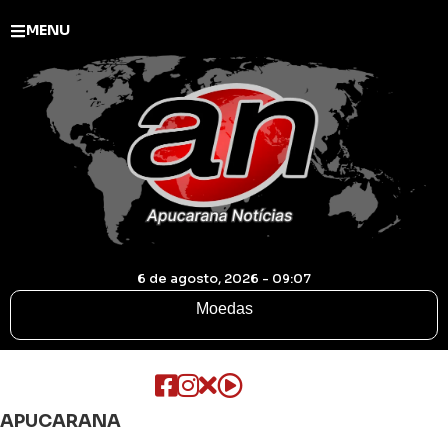
MENU
6 de agosto, 2026 - 09:07
Moedas
APUCARANA