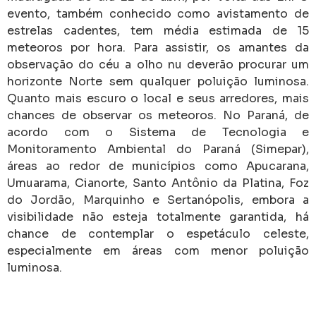
evento, também conhecido como avistamento de
estrelas cadentes, tem média estimada de 15
meteoros por hora. Para assistir, os amantes da
observação do céu a olho nu deverão procurar um
horizonte Norte sem qualquer poluição luminosa.
Quanto mais escuro o local e seus arredores, mais
chances de observar os meteoros. No Paraná, de
acordo com o Sistema de Tecnologia e
Monitoramento Ambiental do Paraná (Simepar),
áreas ao redor de municípios como Apucarana,
Umuarama, Cianorte, Santo Antônio da Platina, Foz
do Jordão, Marquinho e Sertanópolis, embora a
visibilidade não esteja totalmente garantida, há
chance de contemplar o espetáculo celeste,
especialmente em áreas com menor poluição
luminosa.