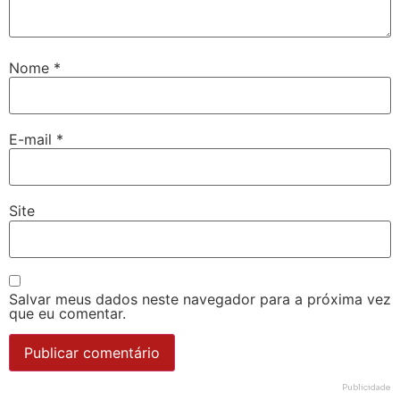
Nome
*
E-mail
*
Site
Salvar meus dados neste navegador para a próxima vez
que eu comentar.
Publicidade