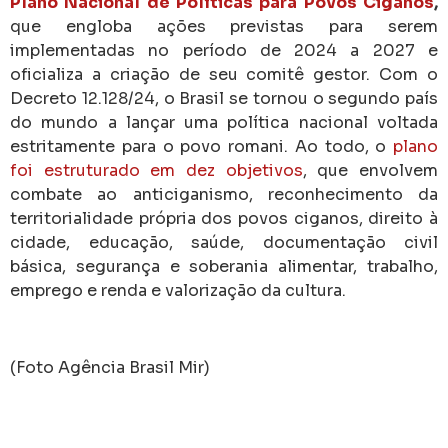
Plano Nacional de Políticas para Povos Ciganos
,
que engloba ações previstas para serem
implementadas no período de 2024 a 2027 e
oficializa a criação de seu comitê gestor. Com o
Decreto 12.128/24, o Brasil se tornou o segundo país
do mundo a lançar uma política nacional voltada
estritamente para o povo romani. Ao todo, o
plano
foi estruturado em dez objetivos
, que envolvem
combate ao anticiganismo, reconhecimento da
territorialidade própria dos povos ciganos, direito à
cidade, educação, saúde, documentação civil
básica, segurança e soberania alimentar, trabalho,
emprego e renda e valorização da cultura.
(Foto Agência Brasil Mir)