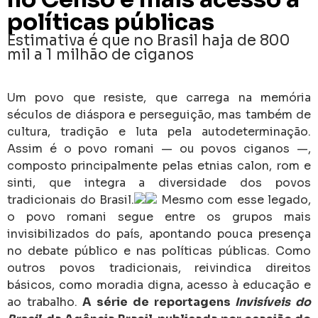
políticas públicas
Estimativa é que no Brasil haja de 800
mil a 1 milhão de ciganos
Um povo que resiste, que carrega na memória
séculos de diáspora e perseguição, mas também de
cultura, tradição e luta pela autodeterminação.
Assim é o povo romani — ou povos ciganos —,
composto principalmente pelas etnias calon, rom e
sinti, que integra a diversidade dos povos
tradicionais do Brasil.
Mesmo com esse legado,
o povo romani segue entre os grupos mais
invisibilizados do país, apontando pouca presença
no debate público e nas políticas públicas. Como
outros povos tradicionais, reivindica direitos
básicos, como moradia digna, acesso à educação e
ao trabalho.
A série de reportagens
Invisíveis do