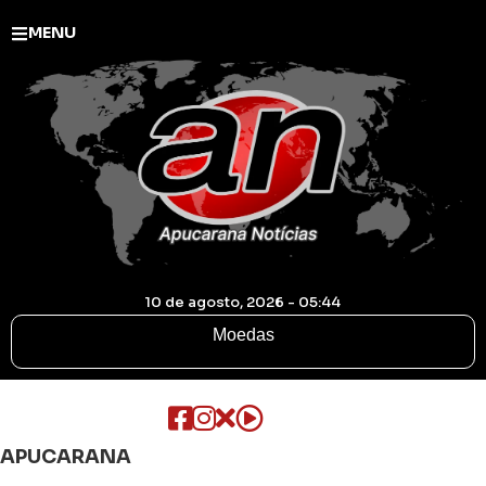
MENU
10 de agosto, 2026 - 05:44
Moedas
APUCARANA