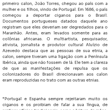
primeiro calon, João Torres, chegou ao país com a
mulher e os filhos, vindo de Portugal. Em 1686, o país
começou a deportar ciganos para o Brasil.
Documentos portugueses datados daquele ano
registram que eles deveriam ser degredados para o
Maranhão. Antes, eram levados somente para as
colônias africanas. O multiartista, pesquisador,
ativista, jornalista e produtor cultural Aluízio de
Azevedo destaca que as pessoas de sua etnia, a
calon, sempre tiveram uma ligação com a Península
Ibérica, ainda que não fossem de lá. Ele tem a clareza
de que as manifestações de repulsa que os
colonizadores do Brasil direcionavam aos calon
eram reproduzidas no trato com as outras etnias.
“Portugal e Espanha sempre rejeitaram muito os
ciganos e os proibiam de falar a sua língua, de