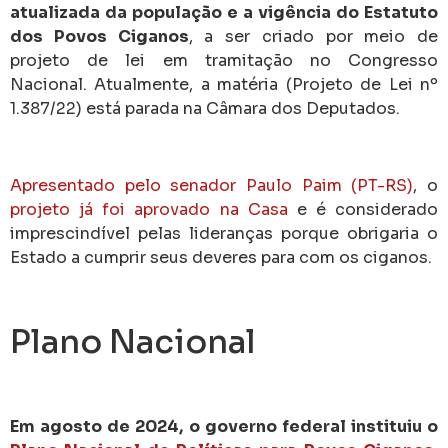
atualizada da população e a vigência do Estatuto
dos Povos Ciganos
, a ser criado por meio de
projeto de lei em tramitação no Congresso
Nacional. Atualmente, a matéria (Projeto de Lei nº
1.387/22) está parada na Câmara dos Deputados.
Apresentado pelo senador Paulo Paim (PT-RS)
, o
projeto já foi aprovado na Casa
e é considerado
imprescindível pelas lideranças porque obrigaria o
Estado a cumprir seus deveres para com os ciganos.
Plano Nacional
Em agosto de 2024, o governo federal instituiu o