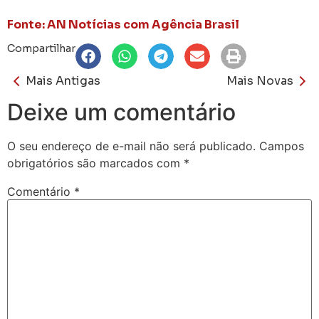
Fonte: AN Notícias com Agência Brasil
Compartilhar
Mais Antigas
Mais Novas
Deixe um comentário
O seu endereço de e-mail não será publicado.
Campos
obrigatórios são marcados com
*
Comentário
*