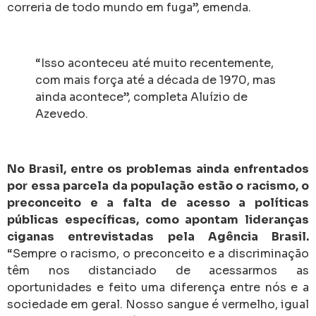
correria de todo mundo em fuga”, emenda.
“Isso aconteceu até muito recentemente,
com mais força até a década de 1970, mas
ainda acontece”, completa Aluízio de
Azevedo.
No Brasil, entre os problemas ainda enfrentados
por essa parcela da população estão o racismo, o
preconceito e a falta de acesso a políticas
públicas específicas, como apontam lideranças
ciganas entrevistadas pela Agência Brasil.
“Sempre o racismo, o preconceito e a discriminação
têm nos distanciado de acessarmos as
oportunidades e feito uma diferença entre nós e a
sociedade em geral. Nosso sangue é vermelho, igual