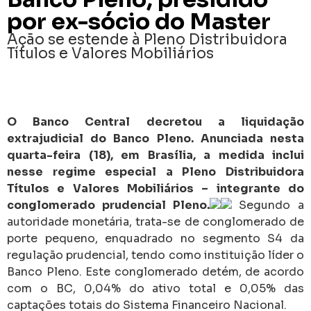
por ex-sócio do Master
Ação se estende à Pleno Distribuidora
Títulos e Valores Mobiliários
O Banco Central decretou a liquidação
extrajudicial do Banco Pleno. Anunciada nesta
quarta-feira (18), em Brasília, a medida inclui
nesse regime especial a Pleno Distribuidora
Títulos e Valores Mobiliários – integrante do
conglomerado prudencial Pleno.
Segundo a
autoridade monetária, trata-se de conglomerado de
porte pequeno, enquadrado no segmento S4 da
regulação prudencial, tendo como instituição líder o
Banco Pleno. Este conglomerado detém, de acordo
com o BC, 0,04% do ativo total e 0,05% das
captações totais do Sistema Financeiro Nacional.