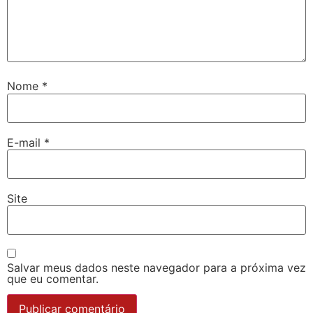
Nome
*
E-mail
*
Site
Salvar meus dados neste navegador para a próxima vez
que eu comentar.