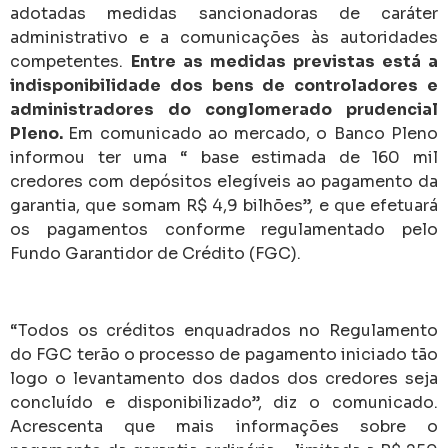
adotadas medidas sancionadoras de caráter
administrativo e a comunicações às autoridades
competentes.
Entre as medidas previstas está a
indisponibilidade dos bens de controladores e
administradores do conglomerado prudencial
Pleno.
Em comunicado ao mercado, o Banco Pleno
informou ter uma “ base estimada de 160 mil
credores com depósitos elegíveis ao pagamento da
garantia, que somam R$ 4,9 bilhões”, e que efetuará
os pagamentos conforme regulamentado pelo
Fundo Garantidor de Crédito (FGC).
“Todos os créditos enquadrados no Regulamento
do FGC terão o processo de pagamento iniciado tão
logo o levantamento dos dados dos credores seja
concluído e disponibilizado”, diz o comunicado.
Acrescenta que mais informações sobre o