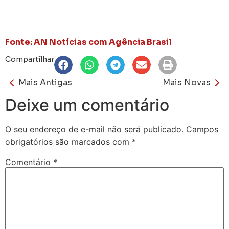
Fonte: AN Notícias com Agência Brasil
Compartilhar
Mais Antigas
Mais Novas
Deixe um comentário
O seu endereço de e-mail não será publicado.
Campos
obrigatórios são marcados com
*
Comentário
*