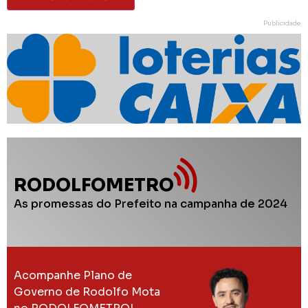
Publicidade
RODOLFOMETRO
As promessas do Prefeito na campanha de 2024
Acompanhe Plano de
Governo de Rodolfo Mota