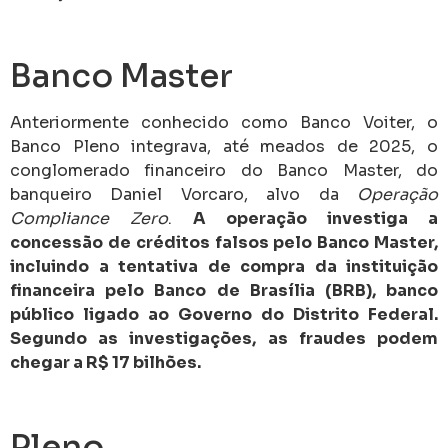
Banco Master
Anteriormente conhecido como Banco Voiter, o
Banco Pleno integrava, até meados de 2025, o
conglomerado financeiro do Banco Master, do
banqueiro Daniel Vorcaro, alvo da
Operação
Compliance Zero
.
A operação investiga a
concessão de créditos falsos pelo Banco Master,
incluindo a tentativa de compra da instituição
financeira pelo Banco de Brasília (BRB), banco
público ligado ao Governo do Distrito Federal.
Segundo as investigações, as fraudes podem
chegar a R$ 17 bilhões.
Pleno