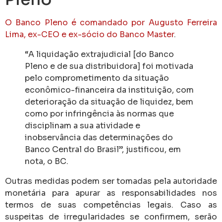
O Banco Pleno é comandado por Augusto Ferreira
Lima, ex-CEO e ex-sócio do Banco Master
.
“A liquidação extrajudicial [do Banco
Pleno e de sua distribuidora] foi motivada
pelo comprometimento da situação
econômico-financeira da instituição, com
deterioração da situação de liquidez, bem
como por infringência às normas que
disciplinam a sua atividade e
inobservância das determinações do
Banco Central do Brasil”, justificou, em
nota, o BC.
Outras medidas podem ser tomadas pela autoridade
monetária para apurar as responsabilidades nos
termos de suas competências legais. Caso as
suspeitas de irregularidades se confirmem, serão