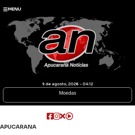
MENU
9 de agosto, 2026 - 04:12
Moedas
APUCARANA