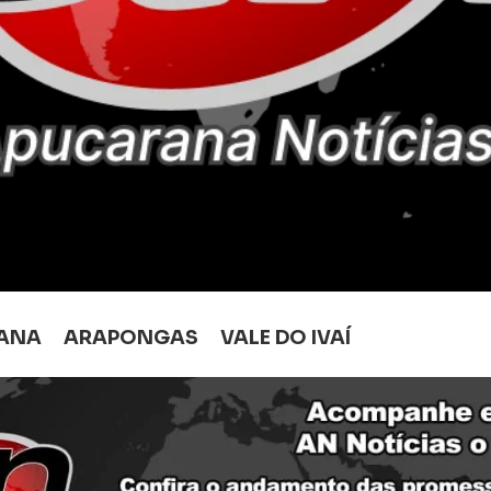
ANA
ARAPONGAS
VALE DO IVAÍ