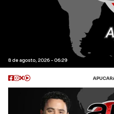
8 de agosto, 2026 - 06:29
APUCAR