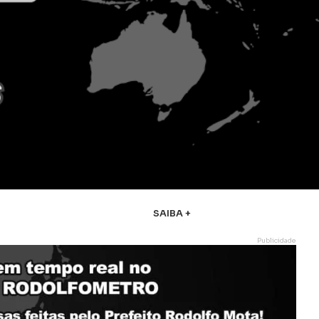
SAIBA +
Publicidade