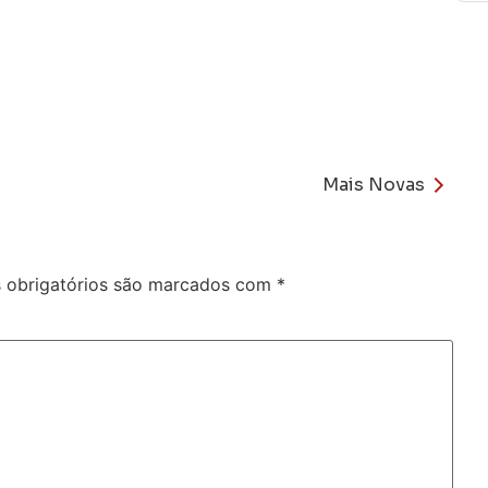
Mais Novas
obrigatórios são marcados com
*