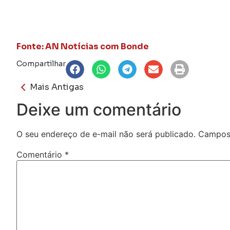
Fonte: AN Notícias com Bonde
Compartilhar
Mais Antigas
Deixe um comentário
O seu endereço de e-mail não será publicado.
Campos 
Comentário
*