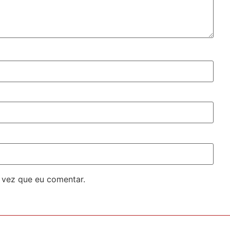
 vez que eu comentar.