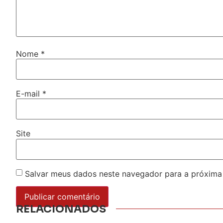
Nome
*
E-mail
*
Site
Salvar meus dados neste navegador para a próxima
RELACIONADOS