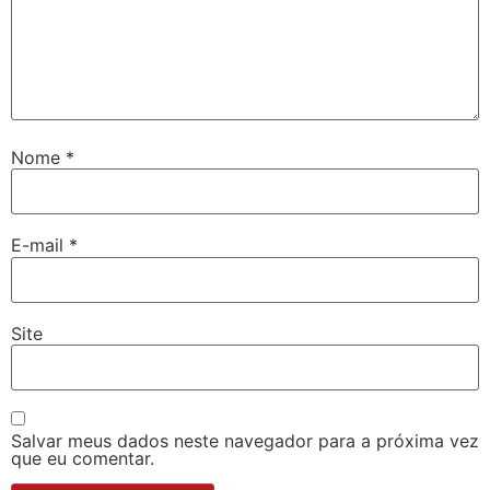
Nome
*
E-mail
*
Site
Salvar meus dados neste navegador para a próxima vez
que eu comentar.