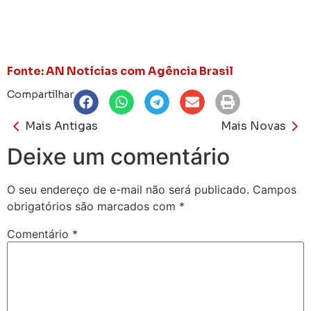
Fonte: AN Notícias com Agência Brasil
Compartilhar
Mais Antigas
Mais Novas
Deixe um comentário
O seu endereço de e-mail não será publicado.
Campos
obrigatórios são marcados com
*
Comentário
*