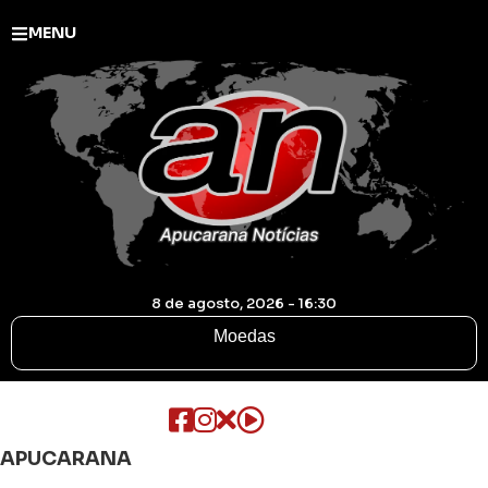
MENU
8 de agosto, 2026 - 16:30
Moedas
APUCARANA