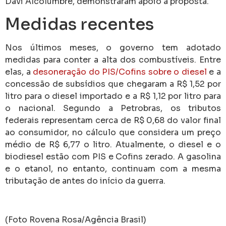
Davi Alcolumbre, demonstraram apoio à proposta.
Medidas recentes
Nos últimos meses, o governo tem adotado
medidas para conter a alta dos combustíveis. Entre
elas, a
desoneração do PIS/Cofins sobre o diesel
e a
concessão de subsídios que chegaram a R$ 1,52 por
litro para o diesel importado e a R$ 1,12 por litro para
o nacional. Segundo a Petrobras, os tributos
federais representam cerca de R$ 0,68 do valor final
ao consumidor, no cálculo que considera um preço
médio de R$ 6,77 o litro. Atualmente, o diesel e o
biodiesel estão com PIS e Cofins zerado. A gasolina
e o etanol, no entanto, continuam com a mesma
tributação de antes do início da guerra.
(Foto Rovena Rosa/Agência Brasil)