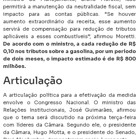
permitirá a manutenção da neutralidade fiscal, sem
impacto para as contas públicas. “Se houver
aumento extraordinário da receita, esse aumento
servirá de compensação para redução de tributos
aplicáveis a esses combustíveis”, afirmou Moretti.
De acordo com o ministro, a cada redução de R$
0,10 nos tributos sobre a gasolina, por um período
de dois meses, o impacto estimado é de R$ 800
milhões.
Articulação
A articulação política para a efetivação da medida
envolve o Congresso Nacional. O ministro das
Relações Institucionais, José Guimarães, afirmou
que o tema será discutido na próxima terça-feira
com líderes da Câmara. Segundo ele, o presidente
da Câmara, Hugo Motta, e o presidente do Senado,