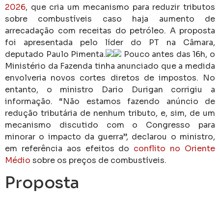
2026
, que cria um mecanismo para reduzir tributos
sobre combustíveis caso haja aumento de
arrecadação com receitas do petróleo. A proposta
foi apresentada pelo líder do PT na Câmara,
deputado Paulo Pimenta.
Pouco antes das 16h, o
Ministério da Fazenda tinha anunciado que a medida
envolveria novos cortes diretos de impostos. No
entanto, o ministro Dario Durigan corrigiu a
informação. “Não estamos fazendo anúncio de
redução tributária de nenhum tributo, e, sim, de um
mecanismo discutido com o Congresso para
minorar o impacto da guerra”, declarou o ministro,
em referência aos efeitos do
conflito no Oriente
Médio
sobre os preços de combustíveis.
Proposta