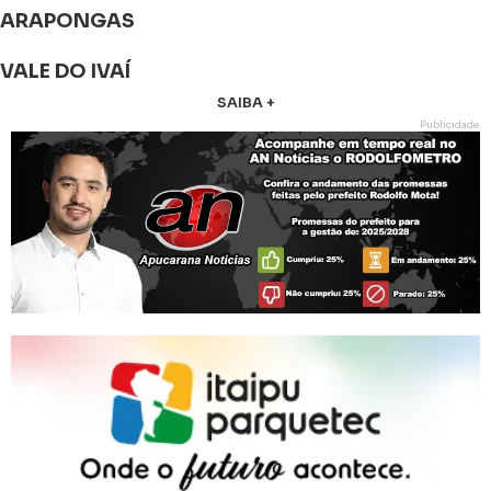
ARAPONGAS
VALE DO IVAÍ
SAIBA +
Publicidade