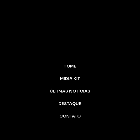
HOME
MIDIA KIT
ÚLTIMAS NOTÍCIAS
DESTAQUE
CONTATO