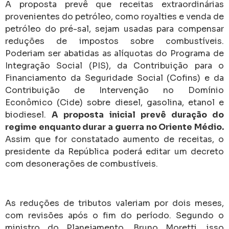
A proposta prevê que receitas extraordinárias
provenientes do petróleo, como royalties e venda de
petróleo do pré-sal, sejam usadas para compensar
reduções de impostos sobre combustíveis.
Poderiam ser abatidas as alíquotas do Programa de
Integração Social (PIS), da Contribuição para o
Financiamento da Seguridade Social (Cofins) e da
Contribuição de Intervenção no Domínio
Econômico (Cide) sobre diesel, gasolina, etanol e
biodiesel.
A proposta inicial prevê duração do
regime enquanto durar a guerra no Oriente Médio.
Assim que for constatado aumento de receitas, o
presidente da República poderá editar um decreto
com desonerações de combustíveis.
As reduções de tributos valeriam por dois meses,
com revisões após o fim do período. Segundo o
ministro do Planejamento, Bruno Moretti, isso