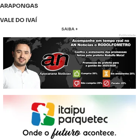
ARAPONGAS
VALE DO IVAÍ
SAIBA +
Publicidade