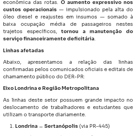
econômica das rotas.
O aumento expressivo nos
custos operacionais
— impulsionado pela alta do
óleo diesel e reajustes em insumos — somado à
baixa ocupação média de passageiros nestes
trajetos específicos,
tornou a manutenção do
serviço financeiramente deficitária
.
Linhas afetadas
Abaixo, apresentamos a relação das linhas
confirmadas pelos comunicados oficiais e editais de
chamamento público do DER-PR:
Eixo Londrina e Região Metropolitana
As linhas deste setor possuem grande impacto no
deslocamento de trabalhadores e estudantes que
utilizam o transporte diariamente.
Londrina ↔ Sertanópolis
(via PR-445)