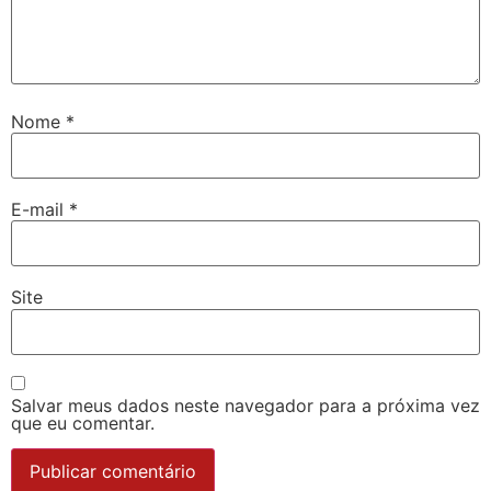
Nome
*
E-mail
*
Site
Salvar meus dados neste navegador para a próxima vez
que eu comentar.