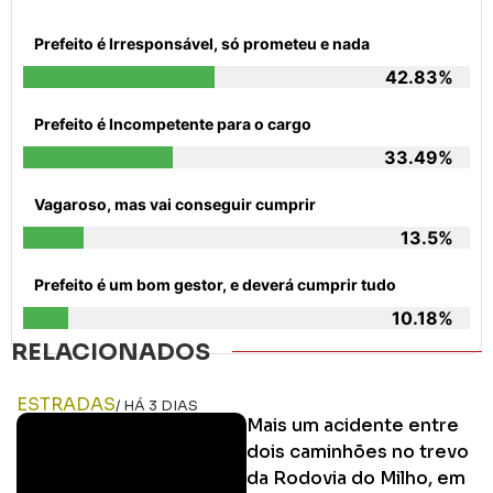
Prefeito é Irresponsável, só prometeu e nada
42.83%
Prefeito é Incompetente para o cargo
33.49%
Vagaroso, mas vai conseguir cumprir
13.5%
Prefeito é um bom gestor, e deverá cumprir tudo
10.18%
RELACIONADOS
ESTRADAS
/ HÁ 3 DIAS
Mais um acidente entre
dois caminhões no trevo
da Rodovia do Milho, em