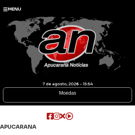
MENU
7 de agosto, 2026 - 15:54
Moedas
APUCARANA