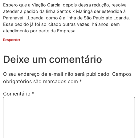
Espero que a Viação Garcia, depois dessa redução, resolva
atender a pedido da linha Santos x Maringá ser estendida à
Paranavaí …Loanda, como é a linha de São Paulo até Loanda.
Esse pedido já foi solicitado outras vezes, há anos, sem
atendimento por parte da Empresa.
Responder
Deixe um comentário
O seu endereço de e-mail não será publicado.
Campos
obrigatórios são marcados com
*
Comentário
*