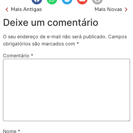
Mais Antigas
Mais Novas
Deixe um comentário
O seu endereço de e-mail não será publicado.
Campos
obrigatórios são marcados com
*
Comentário
*
Nome
*