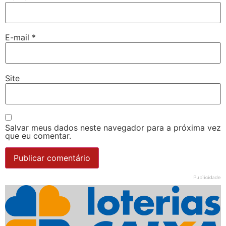
E-mail
*
Site
Salvar meus dados neste navegador para a próxima vez
que eu comentar.
Publicidade