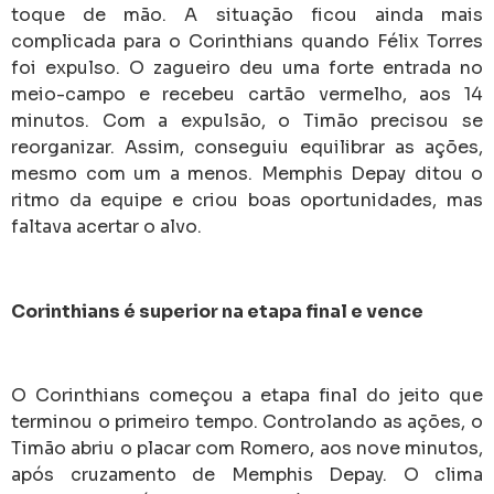
toque de mão. A situação ficou ainda mais
complicada para o Corinthians quando Félix Torres
foi expulso. O zagueiro deu uma forte entrada no
meio-campo e recebeu cartão vermelho, aos 14
minutos. Com a expulsão, o Timão precisou se
reorganizar. Assim, conseguiu equilibrar as ações,
mesmo com um a menos. Memphis Depay ditou o
ritmo da equipe e criou boas oportunidades, mas
faltava acertar o alvo.
Corinthians é superior na etapa final e vence
O Corinthians começou a etapa final do jeito que
terminou o primeiro tempo. Controlando as ações, o
Timão abriu o placar com Romero, aos nove minutos,
após cruzamento de Memphis Depay. O clima