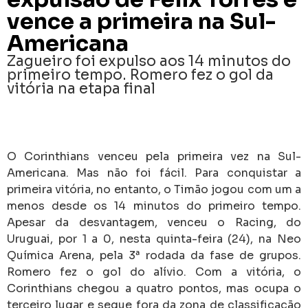
vence a primeira na Sul-
Americana
Zagueiro foi expulso aos 14 minutos do
primeiro tempo. Romero fez o gol da
vitória na etapa final
O Corinthians venceu pela primeira vez na Sul-
Americana. Mas não foi fácil. Para conquistar a
primeira vitória, no entanto, o Timão jogou com um a
menos desde os 14 minutos do primeiro tempo.
Apesar da desvantagem, venceu o Racing, do
Uruguai, por 1 a 0, nesta quinta-feira (24), na Neo
Química Arena, pela 3ª rodada da fase de grupos.
Romero fez o gol do alívio. Com a vitória, o
Corinthians chegou a quatro pontos, mas ocupa o
terceiro lugar e segue fora da zona de classificação