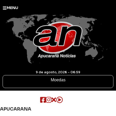
MENU
9 de agosto, 2026 - 06:59
Moedas
APUCARANA