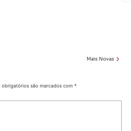
Mais Novas
obrigatórios são marcados com
*