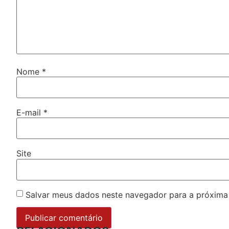
Nome
*
E-mail
*
Site
Salvar meus dados neste navegador para a próxima