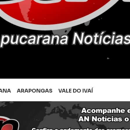
ANA
ARAPONGAS
VALE DO IVAÍ