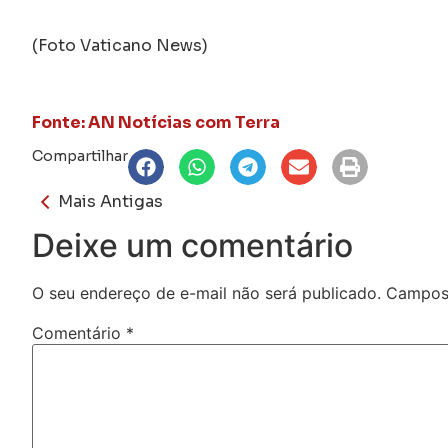
(Foto Vaticano News)
Fonte: AN Notícias com Terra
Compartilhar
Mais Antigas
Deixe um comentário
O seu endereço de e-mail não será publicado.
Campos 
Comentário
*