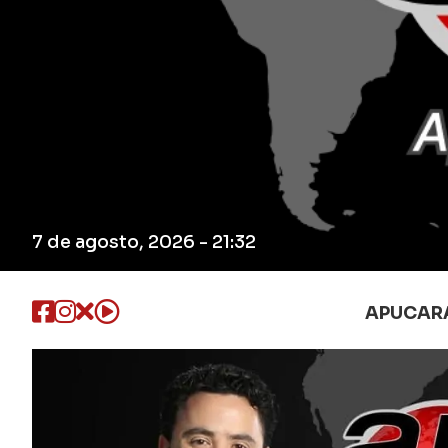
7 de agosto, 2026 - 21:32
APUCAR