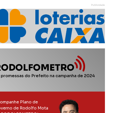
Publicidade
RODOLFOMETRO
 promessas do Prefeito na campanha de 2024
ompanhe Plano de
verno de Rodolfo Mota