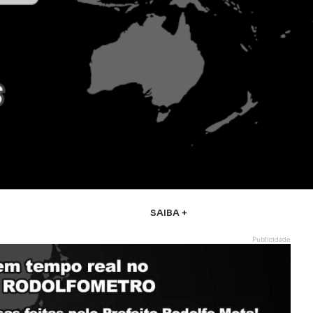
SAIBA +
Publicidade