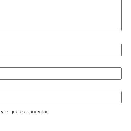
 vez que eu comentar.