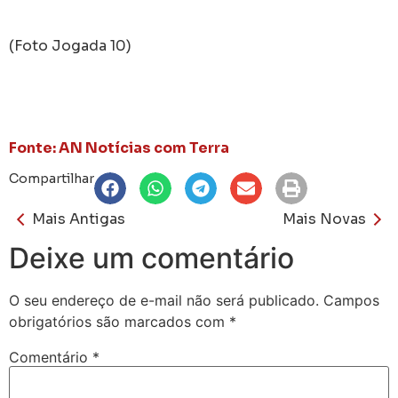
(Foto Jogada 10)
Fonte: AN Notícias com Terra
Compartilhar
Mais Antigas
Mais Novas
Deixe um comentário
O seu endereço de e-mail não será publicado.
Campos
obrigatórios são marcados com
*
Comentário
*