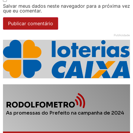
Salvar meus dados neste navegador para a próxima vez
que eu comentar.
Publicidade
RODOLFOMETRO
As promessas do Prefeito na campanha de 2024