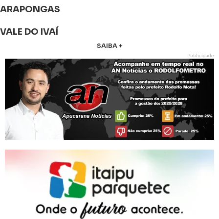
ARAPONGAS
VALE DO IVAÍ
SAIBA +
Publicidade