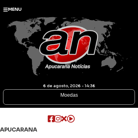
MENU
6 de agosto, 2026 - 14:36
Moedas
APUCARANA