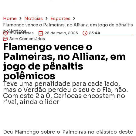
Home
Notícias
Esportes
Flamengo vence o Palmeiras, no Allianz, em jogo de pênaltis
polêmicos
AN Notícias
25 de maio, 2025
23:44
Sem Comentários
Flamengo vence o
Palmeiras, no Allianz, em
jogo de pênaltis
polêmicos
Teve uma penalidade para cada lado,
mas o Verdão perdeu o seu e o Fla, não.
Com este 2 a 0, Cariocas encostam no
rival, ainda o líder
Deu Flamengo sobre o Palmeiras no clássico deste