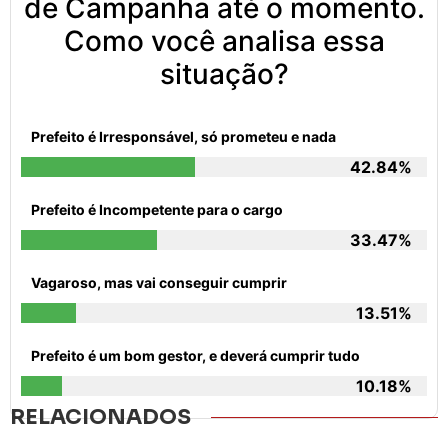
de Campanha até o momento.
Como você analisa essa
situação?
Prefeito é Irresponsável, só prometeu e nada
42.84%
Prefeito é Incompetente para o cargo
33.47%
Vagaroso, mas vai conseguir cumprir
13.51%
Prefeito é um bom gestor, e deverá cumprir tudo
10.18%
RELACIONADOS