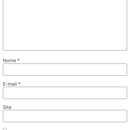
Nome
*
E-mail
*
Site