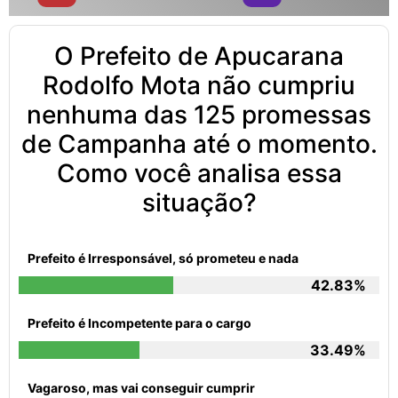
O Prefeito de Apucarana
Rodolfo Mota não cumpriu
nenhuma das 125 promessas
de Campanha até o momento.
Como você analisa essa
situação?
Prefeito é Irresponsável, só prometeu e nada
42.83%
Prefeito é Incompetente para o cargo
33.49%
Vagaroso, mas vai conseguir cumprir