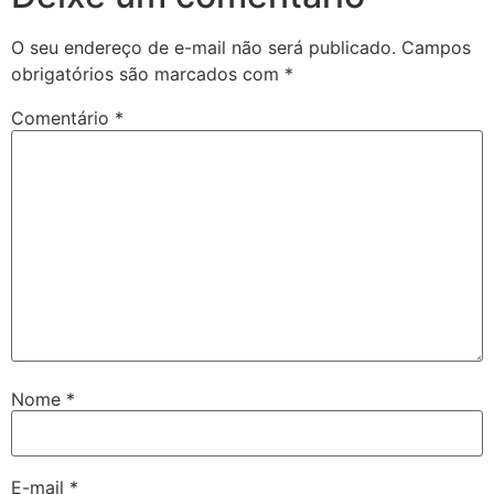
O seu endereço de e-mail não será publicado.
Campos
obrigatórios são marcados com
*
Comentário
*
Nome
*
E-mail
*