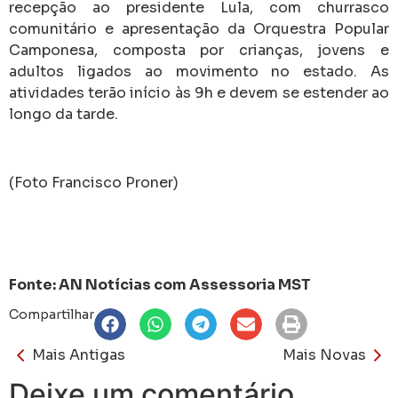
recepção ao presidente Lula, com churrasco
comunitário e apresentação da Orquestra Popular
Camponesa, composta por crianças, jovens e
adultos ligados ao movimento no estado. As
atividades terão início às 9h e devem se estender ao
longo da tarde.
(Foto Francisco Proner)
Fonte: AN Notícias com Assessoria MST
Compartilhar
Mais Antigas
Mais Novas
Deixe um comentário