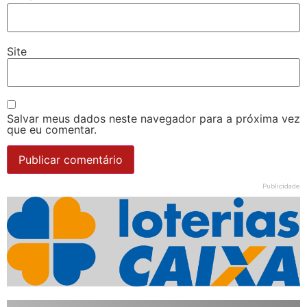
Site
Salvar meus dados neste navegador para a próxima vez
que eu comentar.
Publicidade