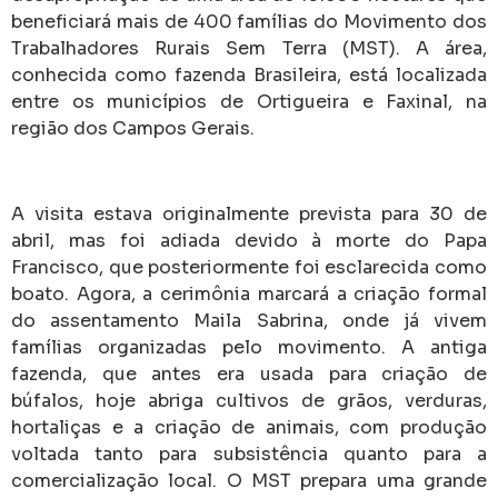
beneficiará mais de 400 famílias do Movimento dos
Trabalhadores Rurais Sem Terra (MST). A área,
conhecida como fazenda Brasileira, está localizada
entre os municípios de Ortigueira e Faxinal, na
região dos Campos Gerais.
A visita estava originalmente prevista para 30 de
abril, mas foi adiada devido à morte do Papa
Francisco, que posteriormente foi esclarecida como
boato. Agora, a cerimônia marcará a criação formal
do assentamento Maila Sabrina, onde já vivem
famílias organizadas pelo movimento. A antiga
fazenda, que antes era usada para criação de
búfalos, hoje abriga cultivos de grãos, verduras,
hortaliças e a criação de animais, com produção
voltada tanto para subsistência quanto para a
comercialização local. O MST prepara uma grande