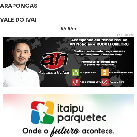
ARAPONGAS
VALE DO IVAÍ
SAIBA +
Publicidade