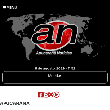
MENU
8 de agosto, 2026 - 11:52
Moedas
APUCARANA