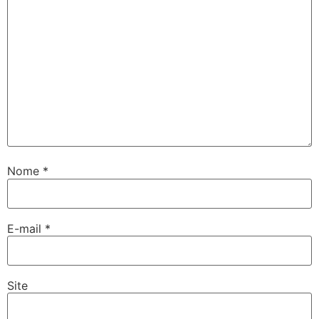
Nome
*
E-mail
*
Site