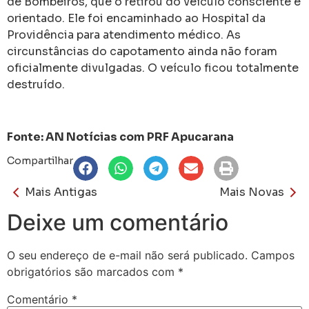
de Bombeiros, que o retirou do veículo consciente e
orientado. Ele foi encaminhado ao Hospital da
Providência para atendimento médico. As
circunstâncias do capotamento ainda não foram
oficialmente divulgadas. O veículo ficou totalmente
destruído.
Fonte: AN Notícias com PRF Apucarana
Compartilhar
Mais Antigas
Mais Novas
Deixe um comentário
O seu endereço de e-mail não será publicado.
Campos
obrigatórios são marcados com
*
Comentário
*