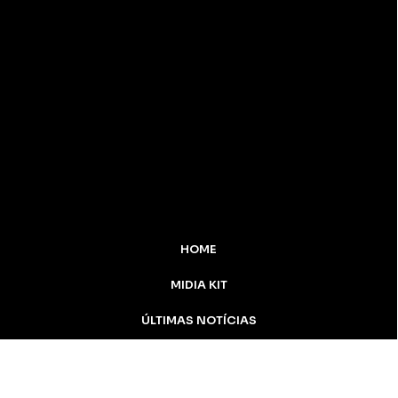
HOME
MIDIA KIT
ÚLTIMAS NOTÍCIAS
DESTAQUE
CONTATO