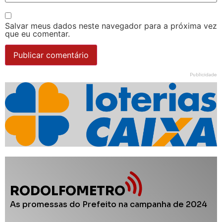
Salvar meus dados neste navegador para a próxima vez
que eu comentar.
Publicidade
RODOLFOMETRO
As promessas do Prefeito na campanha de 2024