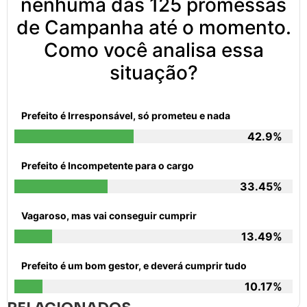
nenhuma das 125 promessas
de Campanha até o momento.
Como você analisa essa
situação?
Prefeito é Irresponsável, só prometeu e nada
42.9%
Prefeito é Incompetente para o cargo
33.45%
Vagaroso, mas vai conseguir cumprir
13.49%
Prefeito é um bom gestor, e deverá cumprir tudo
10.17%