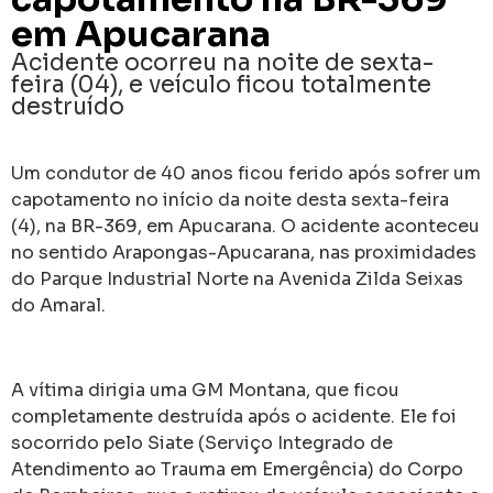
em Apucarana
Acidente ocorreu na noite de sexta-
feira (04), e veículo ficou totalmente
destruído
Um condutor de 40 anos ficou ferido após sofrer um
capotamento no início da noite desta sexta-feira
(4), na BR-369, em Apucarana. O acidente aconteceu
no sentido Arapongas-Apucarana, nas proximidades
do Parque Industrial Norte na Avenida Zilda Seixas
do Amaral.
A vítima dirigia uma GM Montana, que ficou
completamente destruída após o acidente. Ele foi
socorrido pelo Siate (Serviço Integrado de
Atendimento ao Trauma em Emergência) do Corpo