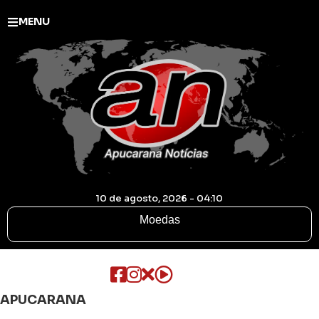
MENU
10 de agosto, 2026 - 04:10
Moedas
APUCARANA