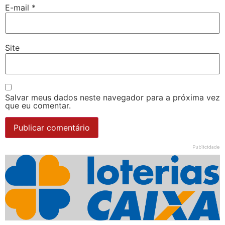
E-mail
*
Site
Salvar meus dados neste navegador para a próxima vez
que eu comentar.
Publicidade