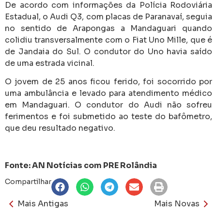
De acordo com informações da Polícia Rodoviária
Estadual, o Audi Q3, com placas de Paranavaí, seguia
no sentido de Arapongas a Mandaguari quando
colidiu transversalmente com o Fiat Uno Mille, que é
de Jandaia do Sul. O condutor do Uno havia saído
de uma estrada vicinal.
O jovem de 25 anos ficou ferido, foi socorrido por
uma ambulância e levado para atendimento médico
em Mandaguari. O condutor do Audi não sofreu
ferimentos e foi submetido ao teste do bafômetro,
que deu resultado negativo.
Fonte: AN Notícias com PRE Rolândia
Compartilhar
Mais Antigas
Mais Novas