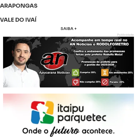
ARAPONGAS
VALE DO IVAÍ
SAIBA +
Publicidade