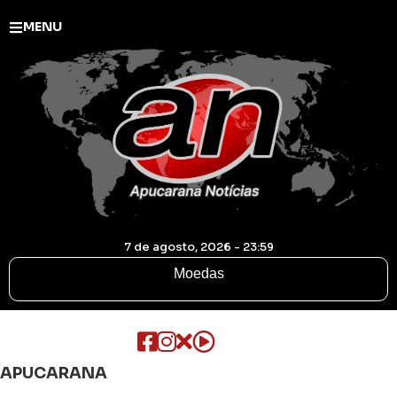
MENU
7 de agosto, 2026 - 23:59
Moedas
APUCARANA