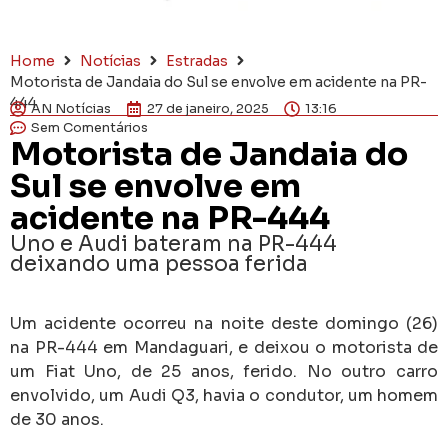
Home
Notícias
Estradas
Motorista de Jandaia do Sul se envolve em acidente na PR-
444
AN Notícias
27 de janeiro, 2025
13:16
Sem Comentários
Motorista de Jandaia do
Sul se envolve em
acidente na PR-444
Uno e Audi bateram na PR-444
deixando uma pessoa ferida
Um acidente ocorreu na noite deste domingo (26)
na PR-444 em Mandaguari, e deixou o motorista de
um Fiat Uno, de 25 anos, ferido. No outro carro
envolvido, um Audi Q3, havia o condutor, um homem
de 30 anos.