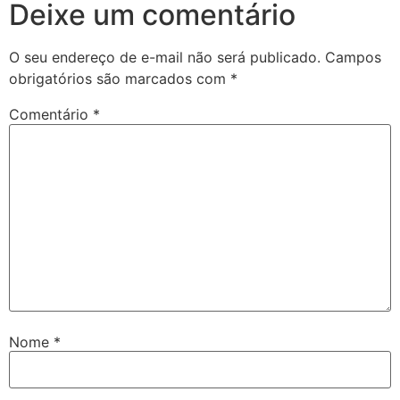
Deixe um comentário
O seu endereço de e-mail não será publicado.
Campos
obrigatórios são marcados com
*
Comentário
*
Nome
*