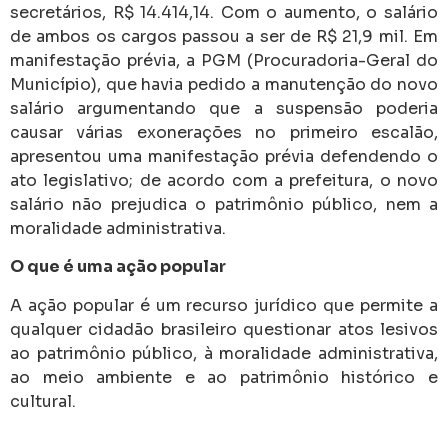
secretários, R$ 14.414,14. Com o aumento, o salário
de ambos os cargos passou a ser de R$ 21,9 mil. Em
manifestação prévia, a PGM (Procuradoria-Geral do
Município), que havia pedido a manutenção do novo
salário argumentando que a suspensão poderia
causar várias exonerações no primeiro escalão,
apresentou uma manifestação prévia defendendo o
ato legislativo; de acordo com a prefeitura, o novo
salário não prejudica o patrimônio público, nem a
moralidade administrativa.
O que é uma ação popular
A ação popular é um recurso jurídico que permite a
qualquer cidadão brasileiro questionar atos lesivos
ao patrimônio público, à moralidade administrativa,
ao meio ambiente e ao patrimônio histórico e
cultural.