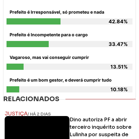
Prefeito é Irresponsável, só prometeu e nada
42.84%
Prefeito é Incompetente para o cargo
33.47%
Vagaroso, mas vai conseguir cumprir
13.51%
Prefeito é um bom gestor, e deverá cumprir tudo
10.18%
RELACIONADOS
JUSTIÇA
/ HÁ 2 DIAS
Dino autoriza PF a abrir
terceiro inquérito sobre
Lulinha por suspeita de