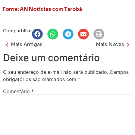
Fonte: AN Notícias com Tarobá
Compartilhar
Mais Antigas
Mais Novas
Deixe um comentário
O seu endereço de e-mail não será publicado.
Campos
obrigatórios são marcados com
*
Comentário
*