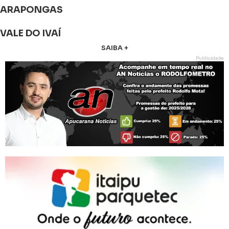
ARAPONGAS
VALE DO IVAÍ
SAIBA +
Publicidade