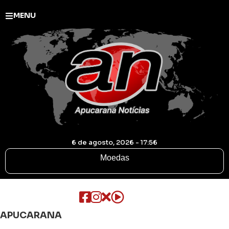
MENU
6 de agosto, 2026 - 17:56
Moedas
APUCARANA