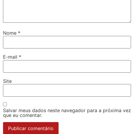
Nome
*
E-mail
*
Site
Salvar meus dados neste navegador para a próxima vez
que eu comentar.