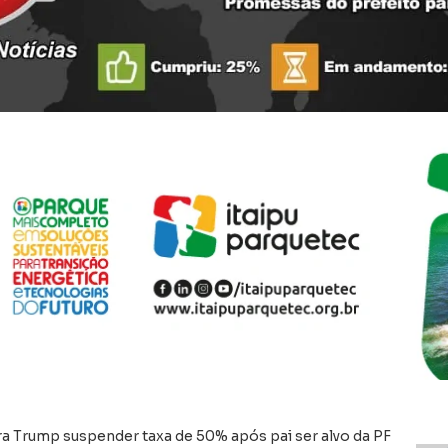
ra Trump suspender taxa de 50% após pai ser alvo da PF