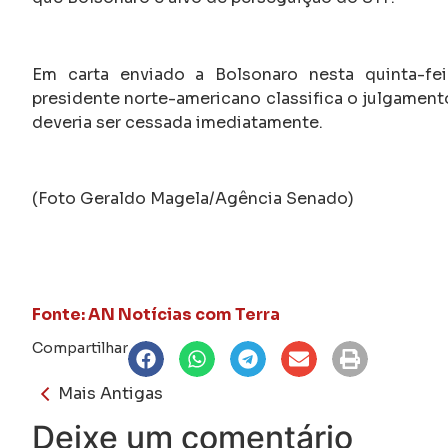
Em carta enviado a Bolsonaro nesta quinta-feira
presidente norte-americano classifica o julgament
deveria ser cessada imediatamente.
(Foto Geraldo Magela/Agência Senado)
Fonte: AN Notícias com Terra
Compartilhar
Mais Antigas
Deixe um comentário