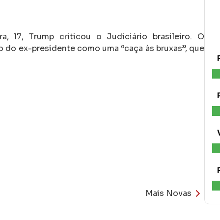
, 17, Trump criticou o Judiciário brasileiro. O
o do ex-presidente como uma “caça às bruxas”, que
Mais Novas