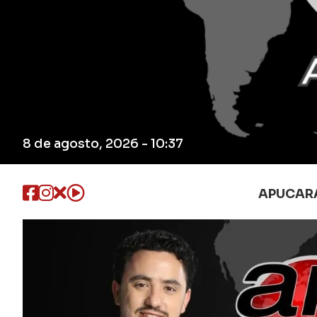
8 de agosto, 2026 - 10:37
APUCAR