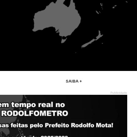
SAIBA +
Publicidade