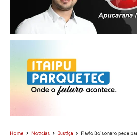
Home
Notícias
Justiça
Flávio Bolsonaro pede pa