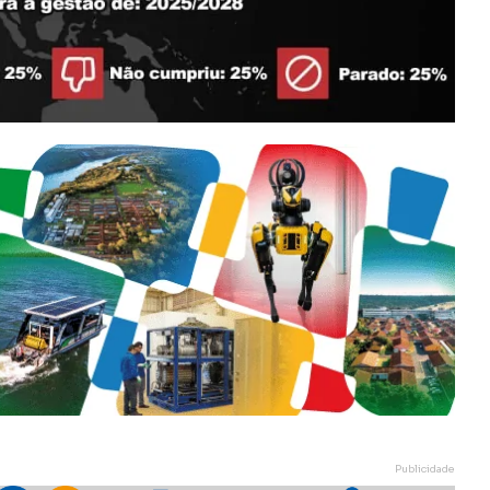
Publicidade