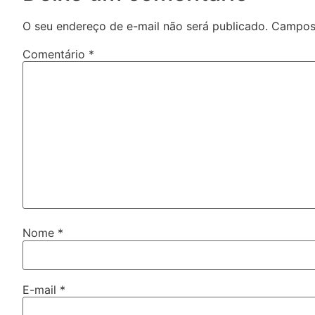
O seu endereço de e-mail não será publicado.
Campos 
Comentário
*
Nome
*
E-mail
*