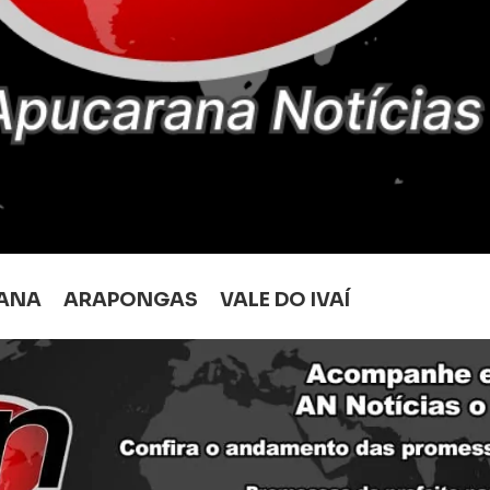
ANA
ARAPONGAS
VALE DO IVAÍ