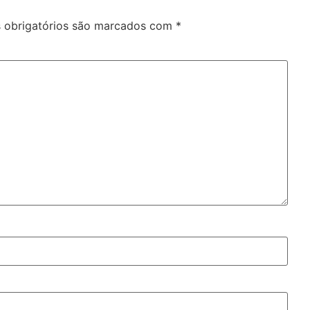
obrigatórios são marcados com
*