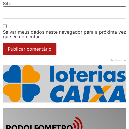
Site
Salvar meus dados neste navegador para a próxima vez
que eu comentar.
Publicidade
RODOLFOMETRO