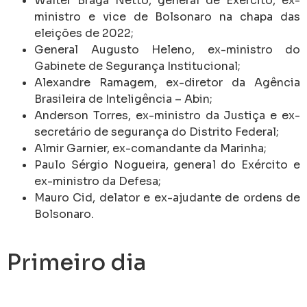
Walter Braga Netto, general de Exército, ex-
ministro e vice de Bolsonaro na chapa das
eleições de 2022;
General Augusto Heleno, ex-ministro do
Gabinete de Segurança Institucional;
Alexandre Ramagem, ex-diretor da Agência
Brasileira de Inteligência – Abin;
Anderson Torres, ex-ministro da Justiça e ex-
secretário de segurança do Distrito Federal;
Almir Garnier, ex-comandante da Marinha;
Paulo Sérgio Nogueira, general do Exército e
ex-ministro da Defesa;
Mauro Cid, delator e ex-ajudante de ordens de
Bolsonaro.
Primeiro dia