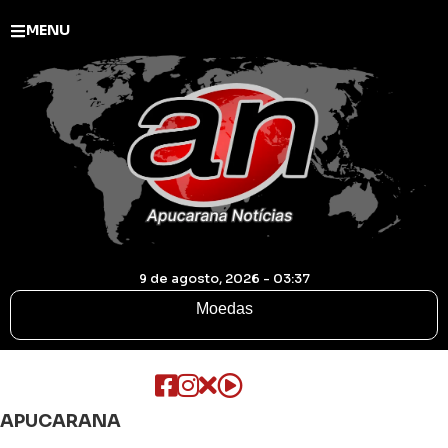
MENU
9 de agosto, 2026 - 03:37
Moedas
APUCARANA