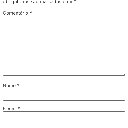
obrigatórios são marcados com
*
Comentário
*
Nome
*
E-mail
*