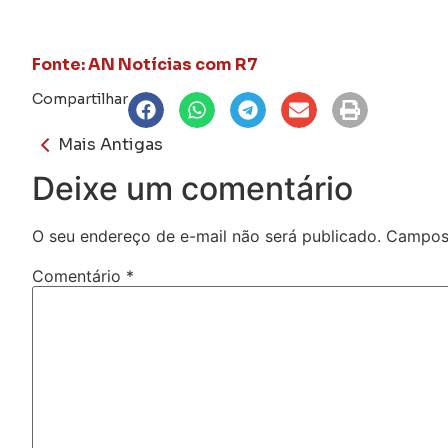
Fonte: AN Notícias com R7
Compartilhar
Mais Antigas
Deixe um comentário
O seu endereço de e-mail não será publicado.
Campos 
Comentário
*