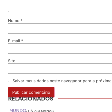
Nome
*
E-mail
*
Site
Salvar meus dados neste navegador para a próxima
RELACIONADOS
MUNDO
/ HÁ 2 SEMANAS