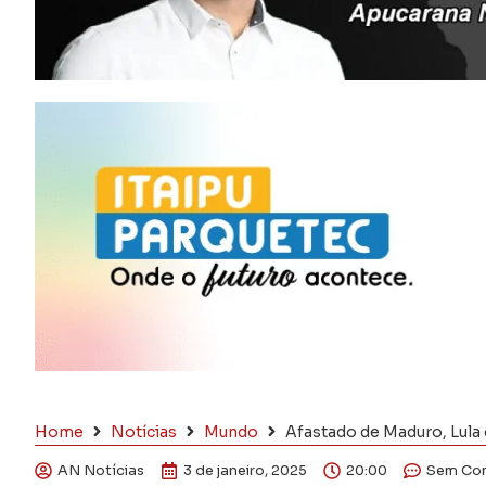
Home
Notícias
Mundo
Afastado de Maduro, Lula 
AN Notícias
3 de janeiro, 2025
20:00
Sem Com