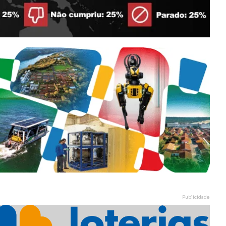
Publicidade