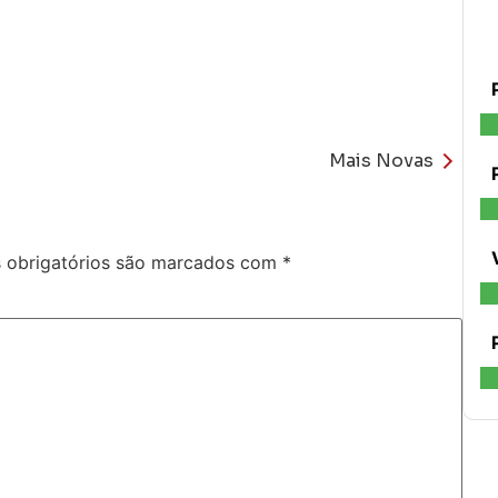
Mais Novas
obrigatórios são marcados com
*