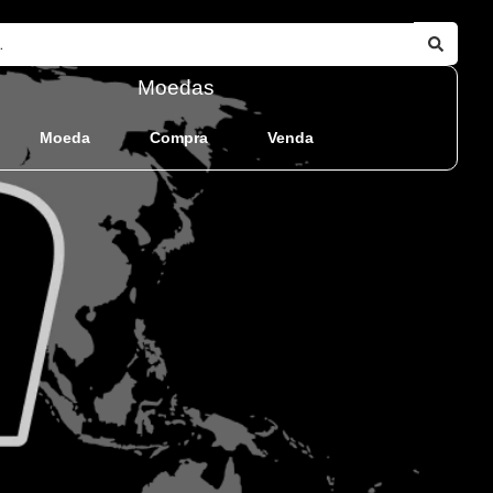
Moedas
Moeda
Compra
Venda