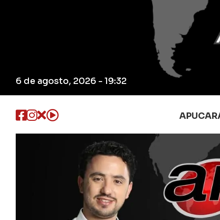
6 de agosto, 2026 - 19:32
APUCAR