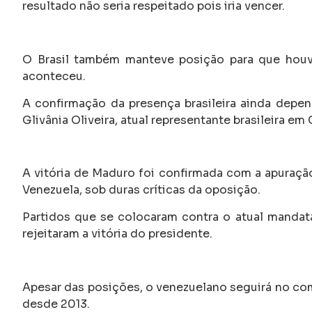
resultado não seria respeitado pois iria vencer.
O Brasil também manteve posição para que houv
aconteceu.
A confirmação da presença brasileira ainda depen
Glivânia Oliveira, atual representante brasileira em
A vitória de Maduro foi confirmada com a apuraçã
Venezuela, sob duras críticas da oposição.
Partidos que se colocaram contra o atual mandatá
rejeitaram a vitória do presidente.
Apesar das posições, o venezuelano seguirá no com
desde 2013.