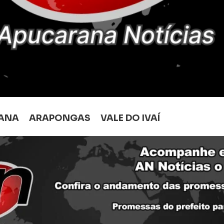
ANA
ARAPONGAS
VALE DO IVAÍ