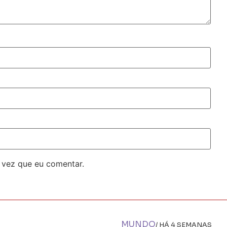
 vez que eu comentar.
MUNDO
/ HÁ 4 SEMANAS