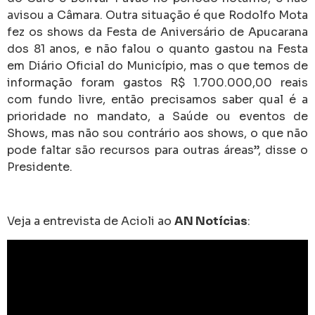
avisou a Câmara. Outra situação é que Rodolfo Mota
fez os shows da Festa de Aniversário de Apucarana
dos 81 anos, e não falou o quanto gastou na Festa
em Diário Oficial do Município, mas o que temos de
informação foram gastos R$ 1.700.000,00 reais
com fundo livre, então precisamos saber qual é a
prioridade no mandato, a Saúde ou eventos de
Shows, mas não sou contrário aos shows, o que não
pode faltar são recursos para outras áreas”, disse o
Presidente.
Veja a entrevista de Acioli ao
AN Notícias
: