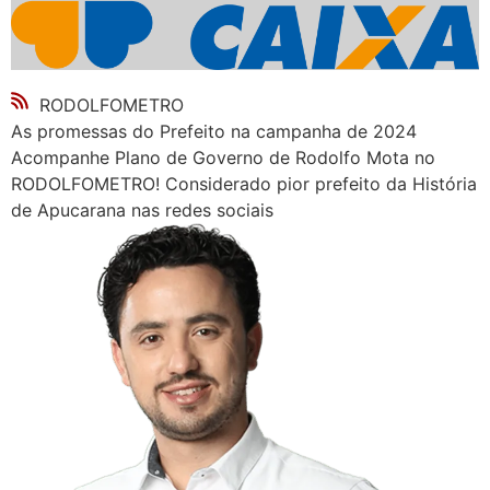
RODOLFOMETRO
As promessas do Prefeito na campanha de 2024
Acompanhe Plano de Governo de Rodolfo Mota no
RODOLFOMETRO! Considerado pior prefeito da História
de Apucarana nas redes sociais