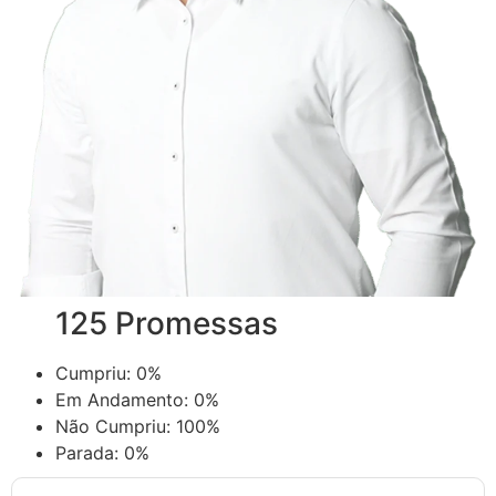
125 Promessas
Cumpriu:
0%
Em Andamento:
0%
Não Cumpriu:
100%
Parada:
0%