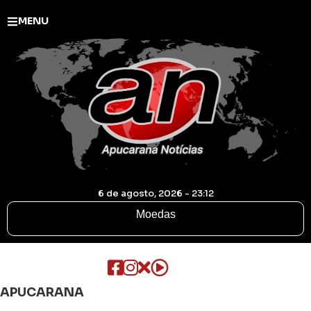
MENU
6 de agosto, 2026 - 23:12
Moedas
APUCARANA