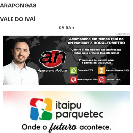
ARAPONGAS
VALE DO IVAÍ
SAIBA +
Publicidade