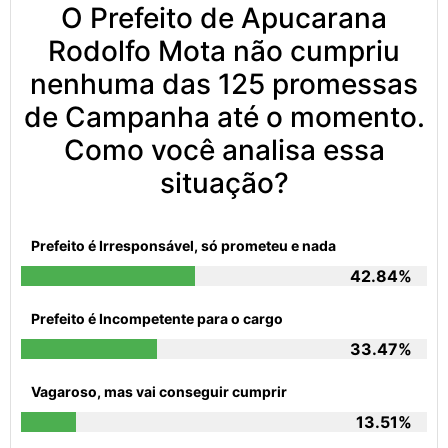
O Prefeito de Apucarana
Rodolfo Mota não cumpriu
nenhuma das 125 promessas
de Campanha até o momento.
Como você analisa essa
situação?
Prefeito é Irresponsável, só prometeu e nada
42.84%
Prefeito é Incompetente para o cargo
33.47%
Vagaroso, mas vai conseguir cumprir
13.51%