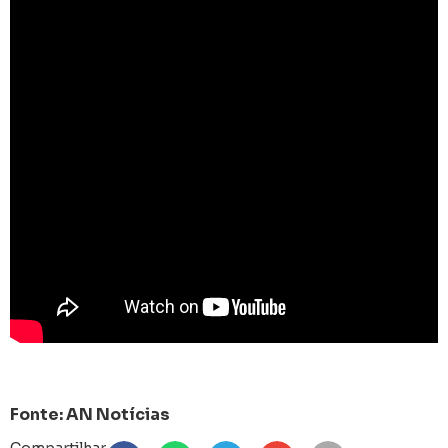
Fonte: AN Notícias