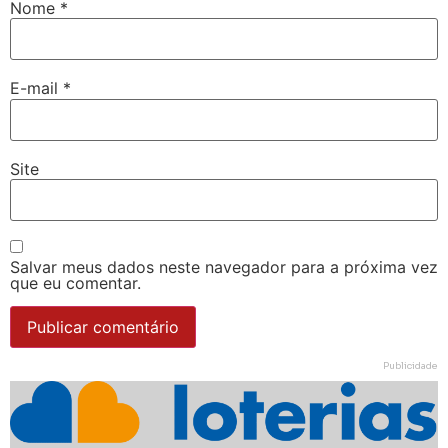
Nome
*
E-mail
*
Site
Salvar meus dados neste navegador para a próxima vez
que eu comentar.
Publicidade