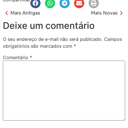
Compartilhar
Mais Antigas
Mais Novas
Deixe um comentário
O seu endereço de e-mail não será publicado.
Campos
obrigatórios são marcados com
*
Comentário
*