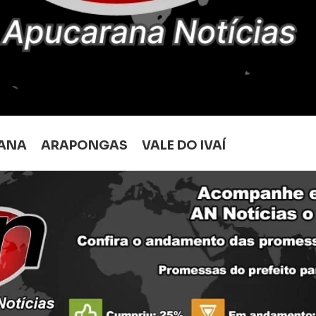
ANA
ARAPONGAS
VALE DO IVAÍ