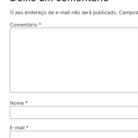
O seu endereço de e-mail não será publicado.
Campos 
Comentário
*
Nome
*
E-mail
*