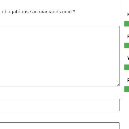
obrigatórios são marcados com
*