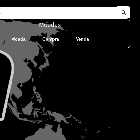
Moedas
Moeda
Compra
Venda