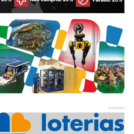
Publicidade