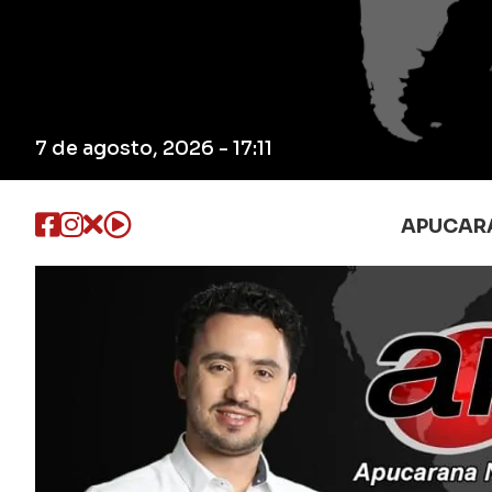
7 de agosto, 2026 - 17:11
APUCAR