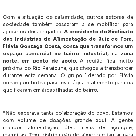
Com a situação de calamidade, outros setores da
sociedade também passaram a se mobilizar para
ajudar os desabrigados.
A presidente do Sindicato
das Indústrias de Alimentação de Juiz de Fora,
Flávia Gonzaga Costa, conta que transformou um
espaço comercial no bairro Industrial, na zona
norte, em ponto de apoio.
A região fica muito
próxima do Rio Paraibuna, que chegou a transbordar
durante esta semana. O grupo liderado por Flávia
conseguiu botes para levar água e alimento para os
que ficaram em áreas ilhadas do bairro.
“Não esperava tanta colaboração do povo. Estamos
com volume de doações grande aqui. A gente
mandou alimentação, óleo, itens de açougue,
marmitas. Tem distribuição de almoço e jantar para