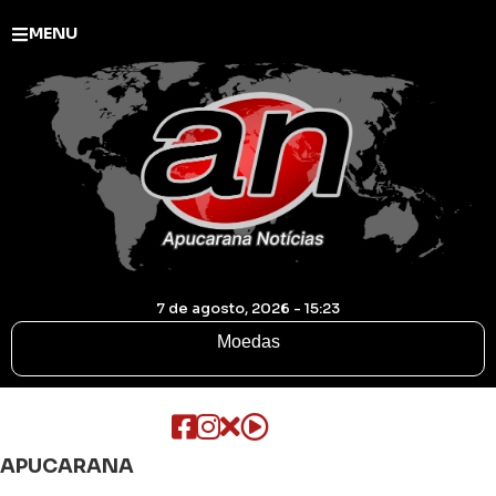
MENU
7 de agosto, 2026 - 15:23
Moedas
APUCARANA