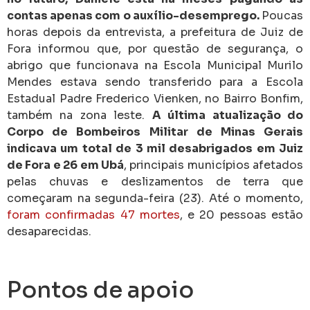
contas apenas com o auxílio-desemprego.
Poucas
horas depois da entrevista, a prefeitura de Juiz de
Fora informou que, por questão de segurança, o
abrigo que funcionava na Escola Municipal Murilo
Mendes estava sendo transferido para a Escola
Estadual Padre Frederico Vienken, no Bairro Bonfim,
também na zona leste.
A última atualização do
Corpo de Bombeiros Militar de Minas Gerais
indicava um total de 3 mil desabrigados em Juiz
de Fora e 26 em Ubá
, principais municípios afetados
pelas chuvas e deslizamentos de terra que
começaram na segunda-feira (23). Até o momento,
foram confirmadas 47 mortes
, e 20 pessoas estão
desaparecidas.
Pontos de apoio