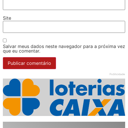
Site
Salvar meus dados neste navegador para a próxima vez
que eu comentar.
Publicidade