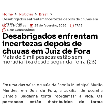
Home
Notícias
Brasil
Desabrigados enfrentam incertezas depois de chuvas em
Juiz de Fora
AN Notícias
25 de fevereiro, 2026
17:15
Sem Comentários
Desabrigados enfrentam
incertezas depois de
chuvas em Juiz de Fora
Mais de 3 mil pessoas estão sem
moradia fixa desde segunda-feira (23)
Em uma das salas de aula da Escola Municipal Murilo
Mendes, em Juiz de Fora, a auxiliar de cozinha
Daniele Saldanha tenta reorganizar a vida.
Os
pertences estão distribuídos de forma