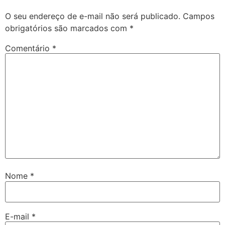
O seu endereço de e-mail não será publicado.
Campos
obrigatórios são marcados com
*
Comentário
*
Nome
*
E-mail
*