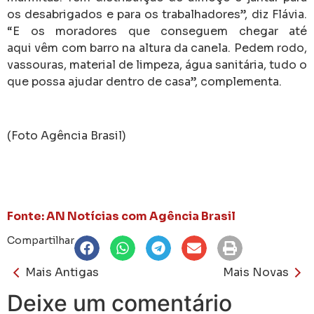
os desabrigados e para os trabalhadores”, diz Flávia.
“E os moradores que conseguem chegar até
aqui vêm com barro na altura da canela. Pedem rodo,
vassouras, material de limpeza, água sanitária, tudo o
que possa ajudar dentro de casa”, complementa.
(Foto Agência Brasil)
Fonte: AN Notícias com Agência Brasil
Compartilhar
Mais Antigas
Mais Novas
Deixe um comentário