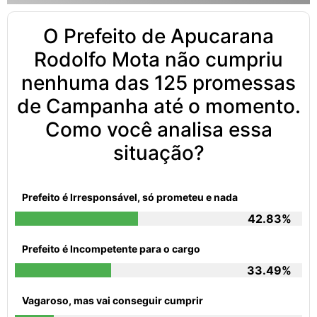
O Prefeito de Apucarana
Rodolfo Mota não cumpriu
nenhuma das 125 promessas
de Campanha até o momento.
Como você analisa essa
situação?
Prefeito é Irresponsável, só prometeu e nada
42.83%
Prefeito é Incompetente para o cargo
33.49%
Vagaroso, mas vai conseguir cumprir