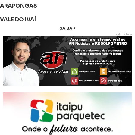
ARAPONGAS
VALE DO IVAÍ
SAIBA +
Publicidade