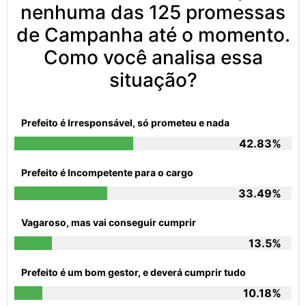
nenhuma das 125 promessas
de Campanha até o momento.
Como você analisa essa
situação?
Prefeito é Irresponsável, só prometeu e nada
42.83%
Prefeito é Incompetente para o cargo
33.49%
Vagaroso, mas vai conseguir cumprir
13.5%
Prefeito é um bom gestor, e deverá cumprir tudo
10.18%