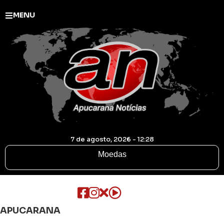
MENU
7 de agosto, 2026 - 12:28
Moedas
APUCARANA