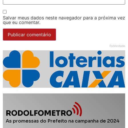
Salvar meus dados neste navegador para a próxima vez
que eu comentar.
Publicidade
RODOLFOMETRO
As promessas do Prefeito na campanha de 2024