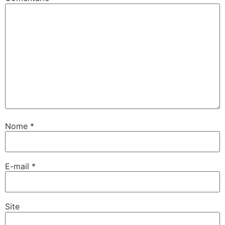
Nome
*
E-mail
*
Site