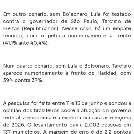
Em outro cenário, sem Bolsonaro, Lula foi testado
contra o governador de São Paulo, Tarcísio de
Freitas (Republicanos). Nesse caso, há um empate
técnico, com o petista numericamente à frente
(41,1% ante 40,4%).
Num quarto cenário, sem Lula e Bolsonaro, Tarcísio
aparece numericamente à frente de Haddad, com
39% contra 37%.
A pesquisa foi feita entre 11 e 15 de junho e sondou a
opinião dos brasileiros sobre a atuação do governo
federal, a economia e a expectativa para as eleições
de 2026. O levantamento ouviu 2.002 pessoas em
137 municípios. A margem de erro é de 2,2 pontos