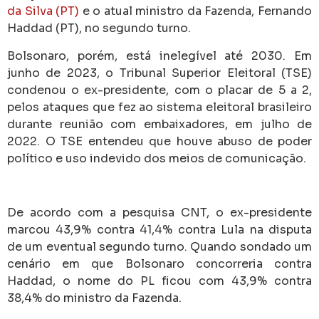
da Silva (PT)
e o atual ministro da Fazenda, Fernando
Haddad (PT), no segundo turno.
Bolsonaro, porém, está inelegível até 2030. Em
junho de 2023, o Tribunal Superior Eleitoral (TSE)
condenou o ex-presidente, com o placar de 5 a 2,
pelos ataques que fez ao sistema eleitoral brasileiro
durante reunião com embaixadores, em julho de
2022. O TSE entendeu que houve abuso de poder
político e uso indevido dos meios de comunicação.
De acordo com a pesquisa CNT, o ex-presidente
marcou 43,9% contra 41,4% contra Lula na disputa
de um eventual segundo turno. Quando sondado um
cenário em que Bolsonaro concorreria contra
Haddad, o nome do PL ficou com 43,9% contra
38,4% do ministro da Fazenda.