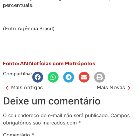
percentuais.
(Foto Agência Brasil)
Fonte: AN Notícias com Metrópoles
Compartilhar
Mais Antigas
Mais Novas
Deixe um comentário
O seu endereço de e-mail não será publicado.
Campos
obrigatórios são marcados com
*
Comentário
*