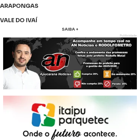
ARAPONGAS
VALE DO IVAÍ
SAIBA +
Publicidade