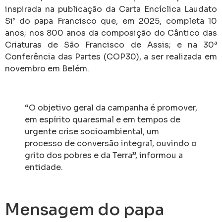
inspirada na publicação da Carta Encíclica Laudato
Si’ do papa Francisco que, em 2025, completa 10
anos; nos 800 anos da composição do Cântico das
Criaturas de São Francisco de Assis; e na 30ª
Conferência das Partes (COP30), a ser realizada em
novembro em Belém.
“O objetivo geral da campanha é promover,
em espírito quaresmal e em tempos de
urgente crise socioambiental, um
processo de conversão integral, ouvindo o
grito dos pobres e da Terra”, informou a
entidade.
Mensagem do papa