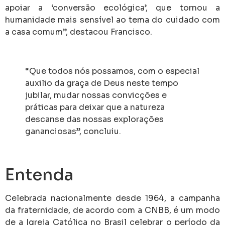
apoiar a ‘conversão ecológica’, que tornou a
humanidade mais sensível ao tema do cuidado com
a casa comum”, destacou Francisco.
“Que todos nós possamos, com o especial
auxilio da graça de Deus neste tempo
jubilar, mudar nossas convicções e
práticas para deixar que a natureza
descanse das nossas explorações
gananciosas”, concluiu.
Entenda
Celebrada nacionalmente desde 1964, a campanha
da fraternidade, de acordo com a CNBB, é um modo
de a Igreja Católica no Brasil celebrar o período da