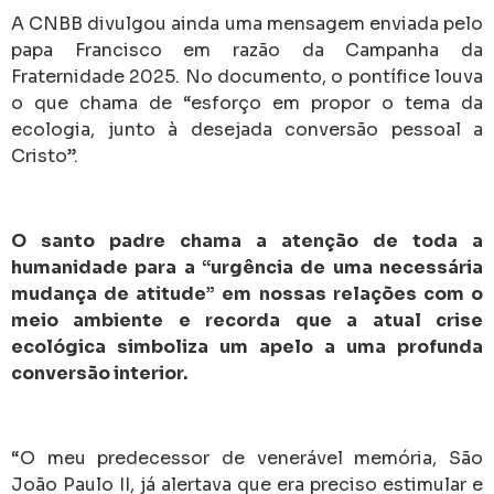
A CNBB divulgou ainda uma mensagem enviada pelo
papa Francisco em razão da Campanha da
Fraternidade 2025. No documento, o pontífice louva
o que chama de “esforço em propor o tema da
ecologia, junto à desejada conversão pessoal a
Cristo”.
O santo padre chama a atenção de toda a
humanidade para a “urgência de uma necessária
mudança de atitude” em nossas relações com o
meio ambiente e recorda que a atual crise
ecológica simboliza um apelo a uma profunda
conversão interior.
“O meu predecessor de venerável memória, São
João Paulo II, já alertava que era preciso estimular e