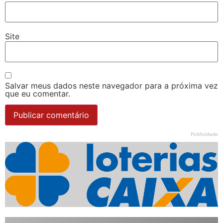
Site
Salvar meus dados neste navegador para a próxima vez
que eu comentar.
Publicidade