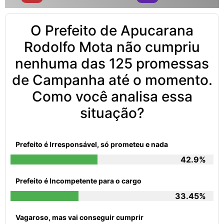
O Prefeito de Apucarana
Rodolfo Mota não cumpriu
nenhuma das 125 promessas
de Campanha até o momento.
Como você analisa essa
situação?
Prefeito é Irresponsável, só prometeu e nada
42.9%
Prefeito é Incompetente para o cargo
33.45%
Vagaroso, mas vai conseguir cumprir