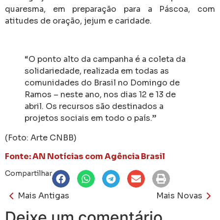
quaresma, em preparação para a Páscoa, com
atitudes de oração, jejum e caridade.
“O ponto alto da campanha é a coleta da
solidariedade, realizada em todas as
comunidades do Brasil no Domingo de
Ramos – neste ano, nos dias 12 e 13 de
abril. Os recursos são destinados a
projetos sociais em todo o país.”
(Foto: Arte CNBB)
Fonte: AN Notícias com Agência Brasil
Compartilhar
Mais Antigas
Mais Novas
Deixe um comentário