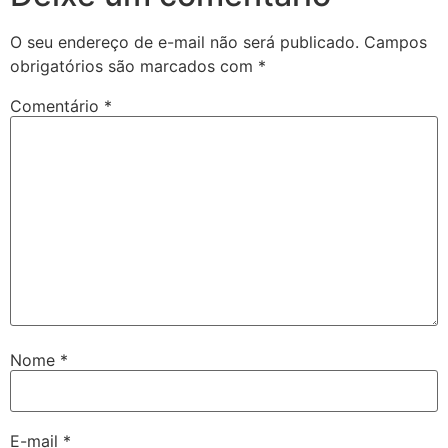
O seu endereço de e-mail não será publicado.
Campos
obrigatórios são marcados com
*
Comentário
*
Nome
*
E-mail
*