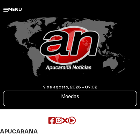
MENU
9 de agosto, 2026 - 07:02
Moedas
APUCARANA