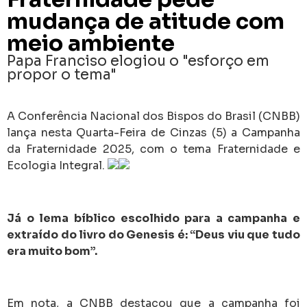
mudança de atitude com
meio ambiente
Papa Franciso elogiou o "esforço em
propor o tema"
A Conferência Nacional dos Bispos do Brasil (CNBB)
lança nesta Quarta-Feira de Cinzas (5) a Campanha
da Fraternidade 2025, com o tema Fraternidade e
Ecologia Integral.
Já o lema bíblico escolhido para a campanha e
extraído do livro do Genesis é: “Deus viu que tudo
era muito bom”.
Em nota, a CNBB destacou que a campanha foi