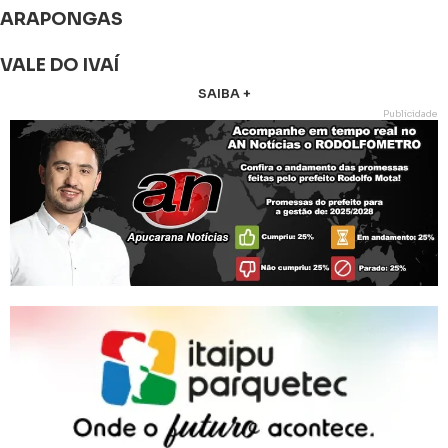
ARAPONGAS
VALE DO IVAÍ
SAIBA +
Publicidade