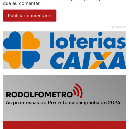
que eu comentar.
Publicidade
RODOLFOMETRO
As promessas do Prefeito na campanha de 2024