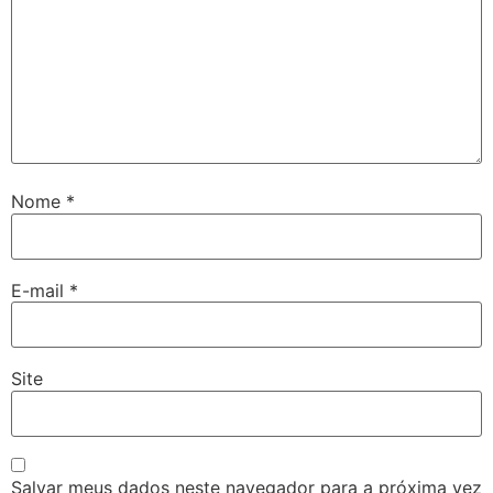
Nome
*
E-mail
*
Site
Salvar meus dados neste navegador para a próxima vez