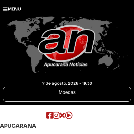
MENU
7 de agosto, 2026 - 19:38
Moedas
APUCARANA