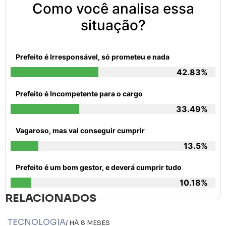
Como você analisa essa
situação?
Prefeito é Irresponsável, só prometeu e nada
42.83%
Prefeito é Incompetente para o cargo
33.49%
Vagaroso, mas vai conseguir cumprir
13.5%
Prefeito é um bom gestor, e deverá cumprir tudo
10.18%
RELACIONADOS
TECNOLOGIA
/ HÁ 8 MESES