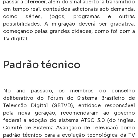
deliberativo do Fórum do Sistema Brasileiro de
Televisão Digital (SBTVD), entidade responsável
pela nova geração, recomendaram ao governo
federal a adoção do sistema ATSC 3.0 (do inglês,
Comitê de Sistema Avançado de Televisão) como
padrão técnico para a evolução tecnológica da TV
digital.
(Foto Lula Marques/Agência Brasil)
Fonte: AN Notícias com Agência Brasil
Compartilhar