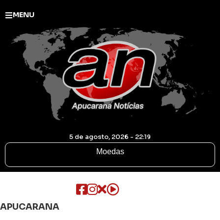
MENU
5 de agosto, 2026 - 22:19
Moedas
APUCARANA