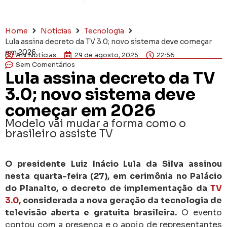
Home
Notícias
Tecnologia
Lula assina decreto da TV 3.0; novo sistema deve começar
em 2026
AN Notícias
29 de agosto, 2025
22:56
Sem Comentários
Lula assina decreto da TV
3.0; novo sistema deve
começar em 2026
Modelo vai mudar a forma como o
brasileiro assiste TV
O presidente Luiz Inácio Lula da Silva assinou
nesta quarta-feira (27), em cerimônia no Palácio
do Planalto, o decreto de implementação da
TV
3.0
, considerada a nova geração da tecnologia de
televisão aberta e gratuita brasileira.
O evento
contou com a presença e o apoio de representantes