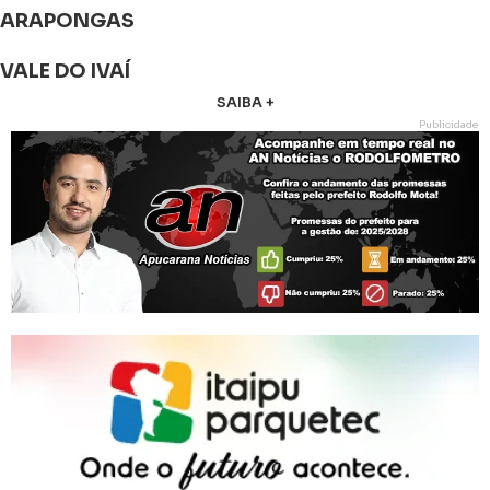
ARAPONGAS
VALE DO IVAÍ
SAIBA +
Publicidade