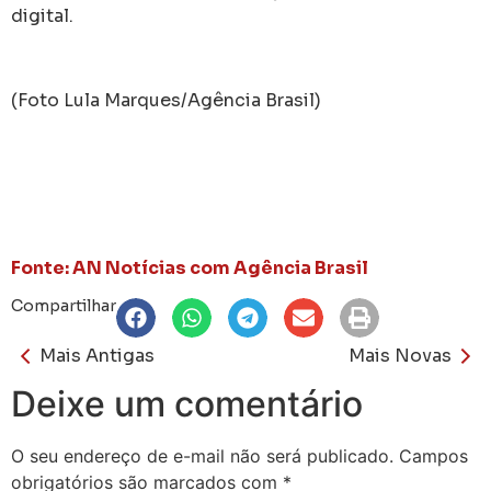
Mais Antigas
Mais Novas
Deixe um comentário
O seu endereço de e-mail não será publicado.
Campos
obrigatórios são marcados com
*
Comentário
*
Nome
*